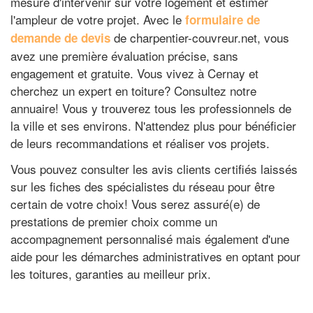
mesure d'intervenir sur votre logement et estimer
l'ampleur de votre projet. Avec le
formulaire de
de charpentier-couvreur.net, vous
demande de devis
avez une première évaluation précise, sans
engagement et gratuite. Vous vivez à Cernay et
cherchez un expert en toiture? Consultez notre
annuaire! Vous y trouverez tous les professionnels de
la ville et ses environs. N'attendez plus pour bénéficier
de leurs recommandations et réaliser vos projets.
Vous pouvez consulter les avis clients certifiés laissés
sur les fiches des spécialistes du réseau pour être
certain de votre choix! Vous serez assuré(e) de
prestations de premier choix comme un
accompagnement personnalisé mais également d'une
aide pour les démarches administratives en optant pour
les toitures, garanties au meilleur prix.