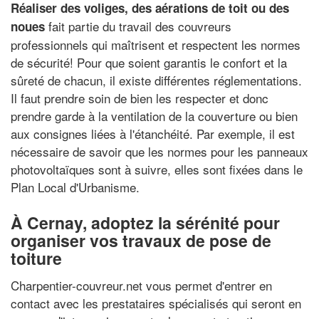
Réaliser des voliges, des aérations de toit ou des
fait partie du travail des couvreurs
noues
professionnels qui maîtrisent et respectent les normes
de sécurité! Pour que soient garantis le confort et la
sûreté de chacun, il existe différentes réglementations.
Il faut prendre soin de bien les respecter et donc
prendre garde à la ventilation de la couverture ou bien
aux consignes liées à l'étanchéité. Par exemple, il est
nécessaire de savoir que les normes pour les panneaux
photovoltaïques sont à suivre, elles sont fixées dans le
Plan Local d'Urbanisme.
À Cernay, adoptez la sérénité pour
organiser vos travaux de pose de
toiture
Charpentier-couvreur.net vous permet d'entrer en
contact avec les prestataires spécialisés qui seront en