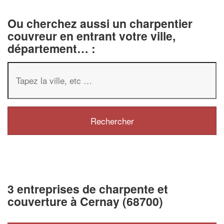
Ou cherchez aussi un charpentier
couvreur en entrant votre ville,
département… :
3 entreprises de charpente et
couverture à Cernay (68700)