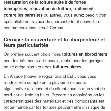
restauration de la toiture suite à de fortes
,
,
intempéries
rénovation de toiture
traitement
ou autres, vous aurez besoin d'un
contre les parasites
spécialiste en travaux de charpenterie et couverture
comme ceux localisés à Cernay.
Cernay : la couverture et la charpenterie et
leurs particularités
On préfère souvent choisir des
toitures en fibrociment
pour les bâtiments artisanaux, mais, pour les garages,
on se dirige plus vers des
.
toitures plates
En Alsace (nouvelle région Grand Est), vous vous
rendrez vite compte de la pluviométrie assez
significative à l'année et du climat soumis à un vent de
nord-est et froid en hiver. Prendre en considération les
caractéristiques des matériaux et des composants est
recommandé car les toitures peuvent être un risque de