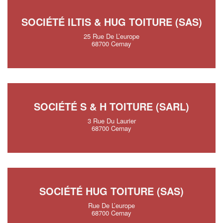
SOCIÉTÉ ILTIS & HUG TOITURE (SAS)
25 Rue De L’europe
68700 Cernay
SOCIÉTÉ S & H TOITURE (SARL)
3 Rue Du Laurier
68700 Cernay
SOCIÉTÉ HUG TOITURE (SAS)
Rue De L’europe
68700 Cernay