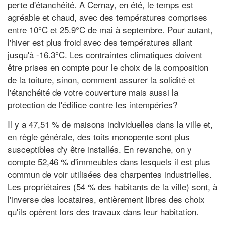
perte d'étanchéité. A Cernay, en été, le temps est
agréable et chaud, avec des températures comprises
entre 10°C et 25.9°C de mai à septembre. Pour autant,
l'hiver est plus froid avec des températures allant
jusqu'à -16.3°C. Les contraintes climatiques doivent
être prises en compte pour le choix de la composition
de la toiture, sinon, comment assurer la solidité et
l'étanchéité de votre couverture mais aussi la
protection de l'édifice contre les intempéries?
Il y a 47,51 % de maisons individuelles dans la ville et,
en règle générale, des toits monopente sont plus
susceptibles d'y être installés. En revanche, on y
compte 52,46 % d'immeubles dans lesquels il est plus
commun de voir utilisées des charpentes industrielles.
Les propriétaires (54 % des habitants de la ville) sont, à
l'inverse des locataires, entièrement libres des choix
qu'ils opèrent lors des travaux dans leur habitation.