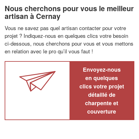
Nous cherchons pour vous le meilleur
artisan à Cernay
Vous ne savez pas quel artisan contacter pour votre
projet ? Indiquez-nous en quelques clics votre besoin
ci-dessous, nous cherchons pour vous et vous mettons
en relation avec le pro qu’il vous faut !
Envoyez-nous
en quelques
clics votre projet
détaillé de
charpente et
couverture