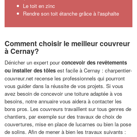
Le toit en zinc
Rendre son toit étanche grâce à l'asphalte
Comment choisir le meilleur couvreur
à Cernay?
Dénicher un expert pour
concevoir des revêtements
est facile à Cernay : charpentier-
ou installer des tôles
couvreur.net recense les professionnels qui pourront
vous guider dans la réussite de vos projets. Si vous
avez besoin de concevoir une toiture adaptée à vos
besoins, notre annuaire vous aidera à contacter les
bons pros. Les couvreurs travaillent sur tous genres de
chantiers, par exemple sur des travaux de choix de
couvertures, mise en place de lucarnes ou bien la pose
de solins. Afin de mener à bien les travaux suivants :