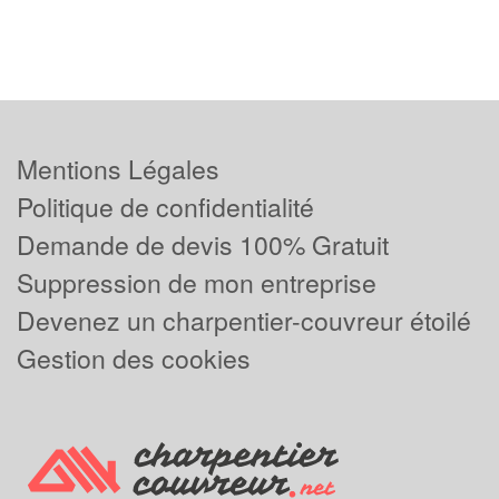
Mentions Légales
Politique de confidentialité
Demande de devis 100% Gratuit
Suppression de mon entreprise
Devenez un charpentier-couvreur étoilé
Gestion des cookies