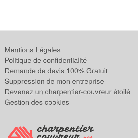
Mentions Légales
Politique de confidentialité
Demande de devis 100% Gratuit
Suppression de mon entreprise
Devenez un charpentier-couvreur étoilé
Gestion des cookies