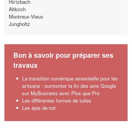
Hirtzbach
Altkirch
Montreux-Vieux
Jungholtz
Bon à savoir pour préparer ses
travaux
La transition numérique essentielle pour les
artisans : surmonter la fin des avis Google
sur MyBusiness avec Plus que Pro
Les différentes formes de tuiles
Les épis de toit