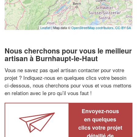
Leaflet
| Map data ©
OpenStreetMap contributors,
CC-BY-SA
Nous cherchons pour vous le meilleur
artisan à Burnhaupt-le-Haut
Vous ne savez pas quel artisan contacter pour votre
projet ? Indiquez-nous en quelques clics votre besoin
ci-dessous, nous cherchons pour vous et vous mettons
en relation avec le pro qu’il vous faut !
Envoyez-nous
en quelques
clics votre projet
détaillé de