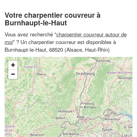
Votre charpentier couvreur à
Burnhaupt-le-Haut
Vous avez recherché "
charpentier couvreur autour de
moi
" ? Un charpentier couvreur est disponibles à
Burnhaupt-le-Haut, 68520 (Alsace, Haut-Rhin)
+
−