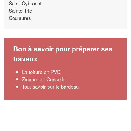
Saint-Cybranet
Sainte-Trie
Coulaures
Bon à savoir pour préparer ses
travaux
La toiture en PVC
Zinguerie : Conseils
Tout savoir sur le bardeau