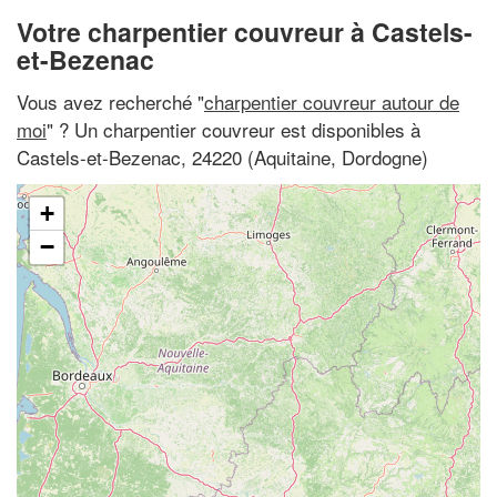
Votre charpentier couvreur à Castels-
et-Bezenac
Vous avez recherché "
charpentier couvreur autour de
moi
" ? Un charpentier couvreur est disponibles à
Castels-et-Bezenac, 24220 (Aquitaine, Dordogne)
+
−