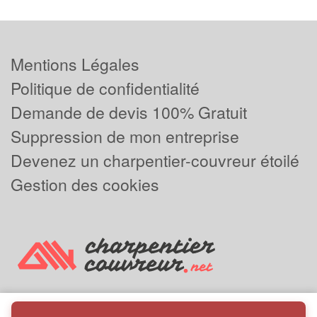
Mentions Légales
Politique de confidentialité
Demande de devis 100% Gratuit
Suppression de mon entreprise
Devenez un charpentier-couvreur étoilé
Gestion des cookies