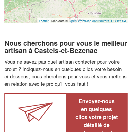
Leaflet
| Map data ©
OpenStreetMap contributors,
CC-BY-SA
Nous cherchons pour vous le meilleur
artisan à Castels-et-Bezenac
Vous ne savez pas quel artisan contacter pour votre
projet ? Indiquez-nous en quelques clics votre besoin
ci-dessous, nous cherchons pour vous et vous mettons
en relation avec le pro qu’il vous faut !
Envoyez-nous
en quelques
clics votre projet
détaillé de