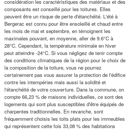
considération les caractéristiques des matériaux et des
composants est conseillé pour les toitures. Elles
peuvent être un risque de perte d'étanchéité. L'été à
Bergerac est connu pour être ensoleillé et chaud entre
les mois de mai et septembre, en témoignent les
maximales pouvant, en moyenne, aller de 9.6°C à
28°C. Cependant, la température minimale en hiver
peut atteindre -24°C. Si vous négligez de tenir compte
des conditions climatiques de la région pour le choix de
la composition de la toiture, vous ne pourrez
certainement pas vous assurer la protection de l'édifice
contre les intempéries mais aussi la solidité et
l'étanchéité de votre couverture. Dans la commune, on
compte 66,23 % de maisons individuelles, ce sont des
logements qui sont plus susceptibles d'être équipés de
charpentes traditionnelles. En revanche, sont
fréquemment choisis les toits plats pour les immeubles
qui représentent cette fois 33,08 % des habitations