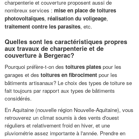
charpenterie et couverture proposent aussi de
nombreux services :
mise en place de toitures
,
,
photovoltaïques
réalisation du voligeage
, etc.
traitement contre les parasites
Quelles sont les caractéristiques propres
aux travaux de charpenterie et de
couverture à Bergerac?
Pourquoi préfère-t-on des
pour les
toitures plates
garages et des
pour les
toitures en fibrociment
bâtiments artisanaux? Le choix des types de toiture se
fait toujours par rapport aux types de bâtiments
considérés.
En Aquitaine (nouvelle région Nouvelle-Aquitaine), vous
retrouverez un climat soumis à des vents d'ouest
réguliers et relativement froid en hiver, et une
pluviométrie assez importante à l'année. Prendre en