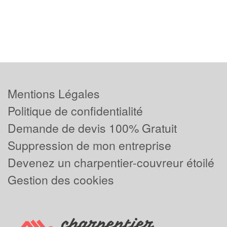
Mentions Légales
Politique de confidentialité
Demande de devis 100% Gratuit
Suppression de mon entreprise
Devenez un charpentier-couvreur étoilé
Gestion des cookies