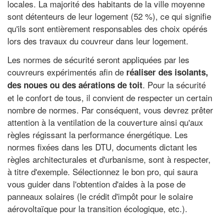
locales. La majorité des habitants de la ville moyenne
sont détenteurs de leur logement (52 %), ce qui signifie
qu'ils sont entièrement responsables des choix opérés
lors des travaux du couvreur dans leur logement.
Les normes de sécurité seront appliquées par les
couvreurs expérimentés afin de
réaliser des isolants,
. Pour la sécurité
des noues ou des aérations de toit
et le confort de tous, il convient de respecter un certain
nombre de normes. Par conséquent, vous devrez prêter
attention à la ventilation de la couverture ainsi qu'aux
règles régissant la performance énergétique. Les
normes fixées dans les DTU, documents dictant les
règles architecturales et d'urbanisme, sont à respecter,
à titre d'exemple. Sélectionnez le bon pro, qui saura
vous guider dans l'obtention d'aides à la pose de
panneaux solaires (le crédit d'impôt pour le solaire
aérovoltaïque pour la transition écologique, etc.).