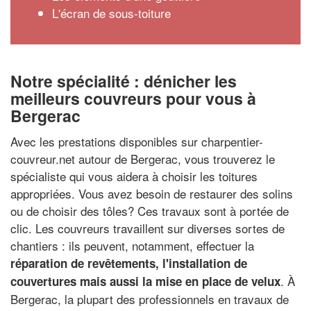
L'écran de sous-toiture
Notre spécialité : dénicher les
meilleurs couvreurs pour vous à
Bergerac
Avec les prestations disponibles sur charpentier-
couvreur.net autour de Bergerac, vous trouverez le
spécialiste qui vous aidera à choisir les toitures
appropriées. Vous avez besoin de restaurer des solins
ou de choisir des tôles? Ces travaux sont à portée de
clic. Les couvreurs travaillent sur diverses sortes de
chantiers : ils peuvent, notamment, effectuer la
réparation de revêtements, l'installation de
. À
couvertures mais aussi la mise en place de velux
Bergerac, la plupart des professionnels en travaux de