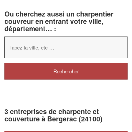
Ou cherchez aussi un charpentier
couvreur en entrant votre ville,
département… :
3 entreprises de charpente et
couverture à Bergerac (24100)