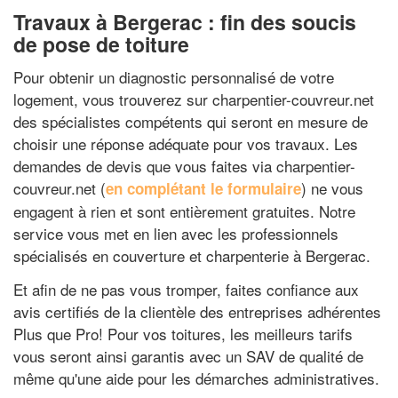
Travaux à Bergerac : fin des soucis
de pose de toiture
Pour obtenir un diagnostic personnalisé de votre
logement, vous trouverez sur charpentier-couvreur.net
des spécialistes compétents qui seront en mesure de
choisir une réponse adéquate pour vos travaux. Les
demandes de devis que vous faites via charpentier-
couvreur.net (
) ne vous
en complétant le formulaire
engagent à rien et sont entièrement gratuites. Notre
service vous met en lien avec les professionnels
spécialisés en couverture et charpenterie à Bergerac.
Et afin de ne pas vous tromper, faites confiance aux
avis certifiés de la clientèle des entreprises adhérentes
Plus que Pro! Pour vos toitures, les meilleurs tarifs
vous seront ainsi garantis avec un SAV de qualité de
même qu'une aide pour les démarches administratives.