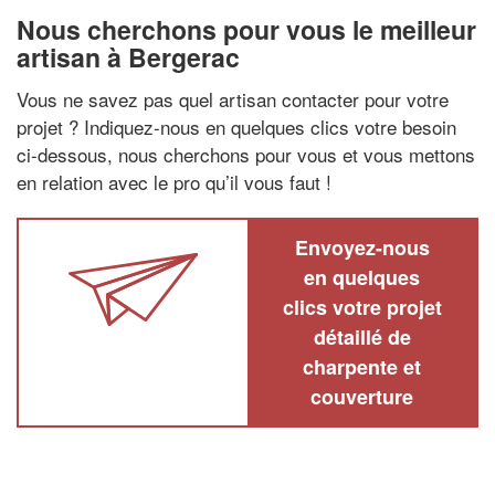
Nous cherchons pour vous le meilleur
artisan à Bergerac
Vous ne savez pas quel artisan contacter pour votre
projet ? Indiquez-nous en quelques clics votre besoin
ci-dessous, nous cherchons pour vous et vous mettons
en relation avec le pro qu’il vous faut !
Envoyez-nous
en quelques
clics votre projet
détaillé de
charpente et
couverture