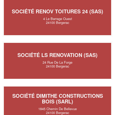
SOCIÉTÉ RENOV TOITURES 24 (SAS)
4 Le Barrage Ouest
24100 Bergerac
SOCIÉTÉ LS RENOVATION (SAS)
24 Rue De La Forge
24100 Bergerac
SOCIÉTÉ DIMITHE CONSTRUCTIONS
BOIS (SARL)
1845 Chemin De Bellevue
24100 Bergerac