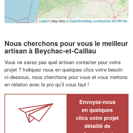
Leaflet
| Map data ©
OpenStreetMap contributors,
CC-BY-SA
Nous cherchons pour vous le meilleur
artisan à Beychac-et-Caillau
Vous ne savez pas quel artisan contacter pour votre
projet ? Indiquez-nous en quelques clics votre besoin
ci-dessous, nous cherchons pour vous et vous mettons
en relation avec le pro qu’il vous faut !
Envoyez-nous
en quelques
clics votre projet
détaillé de