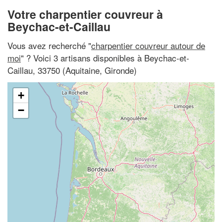
Votre charpentier couvreur à
Beychac-et-Caillau
Vous avez recherché "
charpentier couvreur autour de
moi
" ? Voici 3 artisans disponibles à Beychac-et-
Caillau, 33750 (Aquitaine, Gironde)
+
−