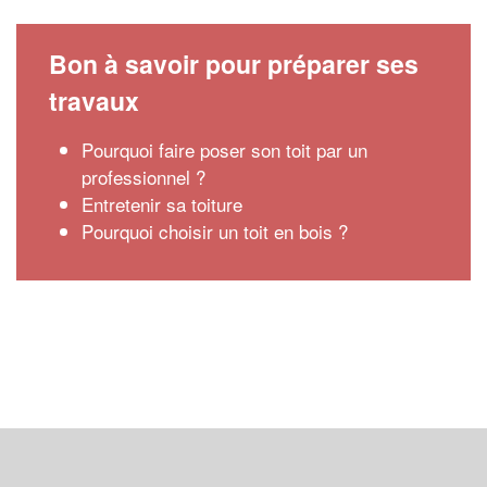
Bon à savoir pour préparer ses
travaux
Pourquoi faire poser son toit par un
professionnel ?
Entretenir sa toiture
Pourquoi choisir un toit en bois ?