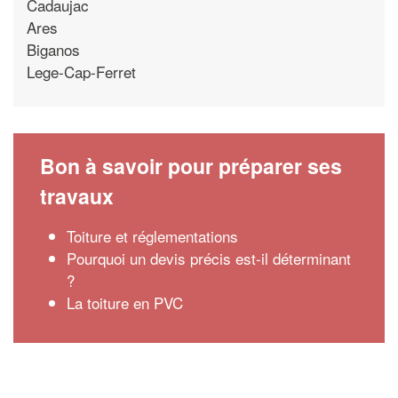
Cadaujac
Ares
Biganos
Lege-Cap-Ferret
Bon à savoir pour préparer ses
travaux
Toiture et réglementations
Pourquoi un devis précis est-il déterminant
?
La toiture en PVC