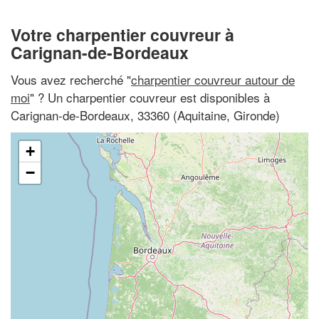
Votre charpentier couvreur à
Carignan-de-Bordeaux
Vous avez recherché "
charpentier couvreur autour de
moi
" ? Un charpentier couvreur est disponibles à
Carignan-de-Bordeaux, 33360 (Aquitaine, Gironde)
+
−