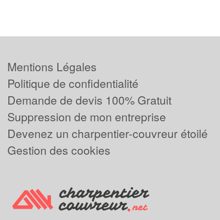
Mentions Légales
Politique de confidentialité
Demande de devis 100% Gratuit
Suppression de mon entreprise
Devenez un charpentier-couvreur étoilé
Gestion des cookies