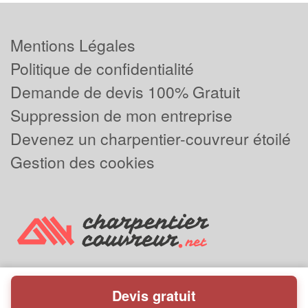
Mentions Légales
Politique de confidentialité
Demande de devis 100% Gratuit
Suppression de mon entreprise
Devenez un charpentier-couvreur étoilé
Gestion des cookies
Devis gratuit
Powered by
Plus que pro