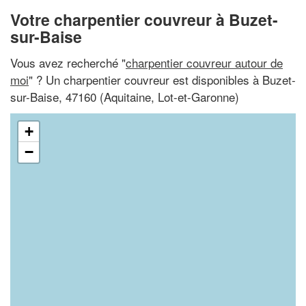
Votre charpentier couvreur à Buzet-
sur-Baise
Vous avez recherché "
charpentier couvreur autour de
moi
" ? Un charpentier couvreur est disponibles à Buzet-
sur-Baise, 47160 (Aquitaine, Lot-et-Garonne)
+
−