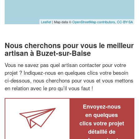
Leaflet
| Map data ©
OpenStreetMap contributors,
CC-BY-SA
Nous cherchons pour vous le meilleur
artisan à Buzet-sur-Baise
Vous ne savez pas quel artisan contacter pour votre
projet ? Indiquez-nous en quelques clics votre besoin
ci-dessous, nous cherchons pour vous et vous mettons
en relation avec le pro qu’il vous faut !
Envoyez-nous
en quelques
clics votre projet
détaillé de