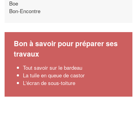
Boe
Bon-Encontre
Bon à savoir pour préparer ses
travaux
Tout savoir sur le bardeau
La tuile en queue de castor
L'écran de sous-toiture