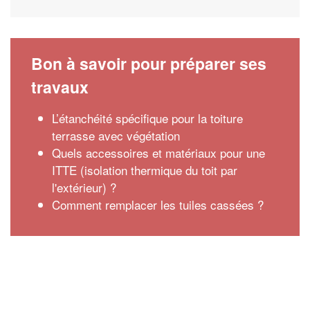
Bon à savoir pour préparer ses
travaux
L’étanchéité spécifique pour la toiture
terrasse avec végétation
Quels accessoires et matériaux pour une
ITTE (isolation thermique du toit par
l'extérieur) ?
Comment remplacer les tuiles cassées ?