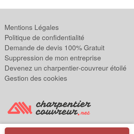
Mentions Légales
Politique de confidentialité
Demande de devis 100% Gratuit
Suppression de mon entreprise
Devenez un charpentier-couvreur étoilé
Gestion des cookies