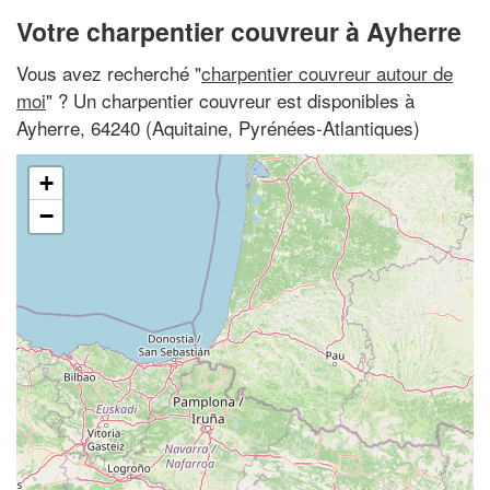
Votre charpentier couvreur à Ayherre
Vous avez recherché "
charpentier couvreur autour de
moi
" ? Un charpentier couvreur est disponibles à
Ayherre, 64240 (Aquitaine, Pyrénées-Atlantiques)
+
−