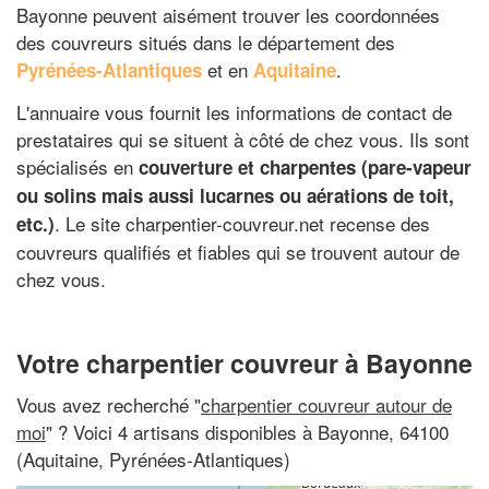
Bayonne peuvent aisément trouver les coordonnées
des couvreurs situés dans le département des
et en
.
Pyrénées-Atlantiques
Aquitaine
L'annuaire vous fournit les informations de contact de
prestataires qui se situent à côté de chez vous. Ils sont
spécialisés en
couverture et charpentes (pare-vapeur
ou solins mais aussi lucarnes ou aérations de toit,
. Le site charpentier-couvreur.net recense des
etc.)
couvreurs qualifiés et fiables qui se trouvent autour de
chez vous.
Votre charpentier couvreur à Bayonne
Vous avez recherché "
charpentier couvreur autour de
moi
" ? Voici 4 artisans disponibles à Bayonne, 64100
(Aquitaine, Pyrénées-Atlantiques)