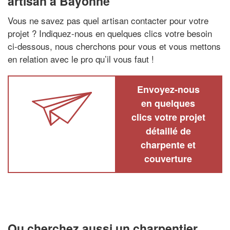
artisan à Bayonne
Vous ne savez pas quel artisan contacter pour votre
projet ? Indiquez-nous en quelques clics votre besoin
ci-dessous, nous cherchons pour vous et vous mettons
en relation avec le pro qu’il vous faut !
Envoyez-nous
en quelques
clics votre projet
détaillé de
charpente et
couverture
Ou cherchez aussi un charpentier