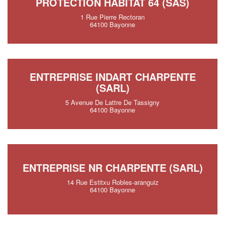
PROTECTION HABITAT 64 (SAS)
1 Rue Pierre Rectoran
64100 Bayonne
ENTREPRISE INDART CHARPENTE
(SARL)
5 Avenue De Lattre De Tassigny
64100 Bayonne
ENTREPRISE NR CHARPENTE (SARL)
14 Rue Estitxu Robles-aranguiz
64100 Bayonne