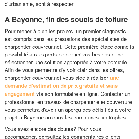
d'urbanisme, sont à respecter.
À Bayonne, fin des soucis de toiture
Pour mener à bien les projets, un premier diagnostic
est compris dans les prestations des spécialistes de
charpentier-couvreur.net. Cette première étape donne la
possibilité aux experts de cerner vos besoins et de
sélectionner une solution appropriée à votre domicile.
Afin de vous permettre d'y voir clair dans les offres,
charpentier-couvreur.net vous aide à réaliser
une
demande d'estimation de prix gratuite et sans
via son formulaire en ligne. Contacter un
engagement
professionnel en travaux de charpenterie et couverture
vous permettra d'avoir un aperçu des défis liés à votre
projet à Bayonne ou dans les communes limitrophes.
Vous avez encore des doutes? Pour vous
accompagner, consultez les commentaires clients