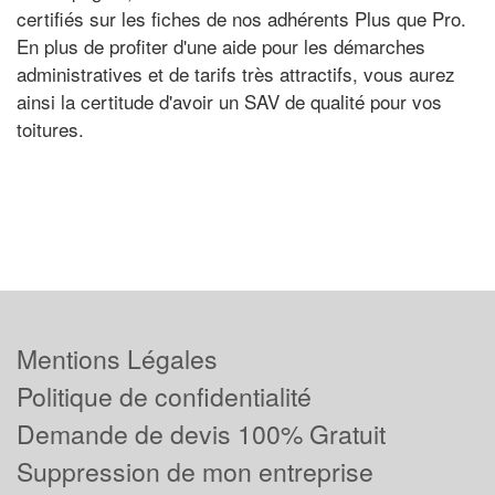
certifiés sur les fiches de nos adhérents Plus que Pro.
En plus de profiter d'une aide pour les démarches
administratives et de tarifs très attractifs, vous aurez
ainsi la certitude d'avoir un SAV de qualité pour vos
toitures.
Mentions Légales
Politique de confidentialité
Demande de devis 100% Gratuit
Suppression de mon entreprise