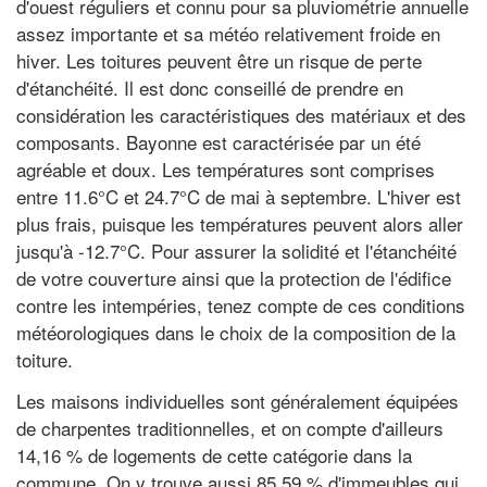
d'ouest réguliers et connu pour sa pluviométrie annuelle
assez importante et sa météo relativement froide en
hiver. Les toitures peuvent être un risque de perte
d'étanchéité. Il est donc conseillé de prendre en
considération les caractéristiques des matériaux et des
composants. Bayonne est caractérisée par un été
agréable et doux. Les températures sont comprises
entre 11.6°C et 24.7°C de mai à septembre. L'hiver est
plus frais, puisque les températures peuvent alors aller
jusqu'à -12.7°C. Pour assurer la solidité et l'étanchéité
de votre couverture ainsi que la protection de l'édifice
contre les intempéries, tenez compte de ces conditions
météorologiques dans le choix de la composition de la
toiture.
Les maisons individuelles sont généralement équipées
de charpentes traditionnelles, et on compte d'ailleurs
14,16 % de logements de cette catégorie dans la
commune. On y trouve aussi 85,59 % d'immeubles qui