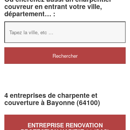
couvreur en entrant votre ville,
département… :
4 entreprises de charpente et
couverture à Bayonne (64100)
ENTREPRISE RENOVATION