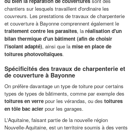
sont des
ou bien la réparation de couvertures
chantiers sur lesquels travaillent d'ordinaire les
couvreurs. Les prestations de travaux de charpenterie
et couverture à Bayonne comprennent également le
, la
traitement contre les parasites
réalisation d'un
bilan thermique d'un bâtiment (afin de choisir
, ainsi que la
l'isolant adapté)
mise en place de
.
toitures photovoltaïques
Spécificités des travaux de charpenterie et
de couverture à Bayonne
On préfère davantage un type de toiture pour certains
types de types de bâtiments, comme par exemple des
pour les vérandas, ou des
toitures en verre
toitures
pour les garages.
en tôle bac acier
L'Aquitaine, faisant partie de la nouvelle région
Nouvelle-Aquitaine, est un territoire soumis à des vents