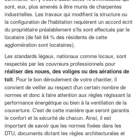
sont, eux, plus amenés à être munis de charpentes
industrielles. Les travaux qui modifient la structure ou
la configuration de l'habitation requièrent un accord écrit
du propriétaire préalablement s'ils sont effectués par le
locataire (de fait 64 % des résidents de cette
agglomération sont locataires).
Les standards légaux, nationaux comme locaux, sont
respectés par les couvreurs professionnels pour
réaliser des noues, des voliges ou des aérations de
. Pour le bon déroulement de votre chantier, il
toit
convient de veiller au respect d'un certain nombre de
normes et donc à faire attention aux règles régissant la
performance énergétique ou bien à la ventilation de la
couverture. C'est de cette manière que seront garantis
le confort et la sécurité de chacun. Ainsi, il est
important de savoir que les normes fixées dans les
DTU, documents dictant les règles architecturales et