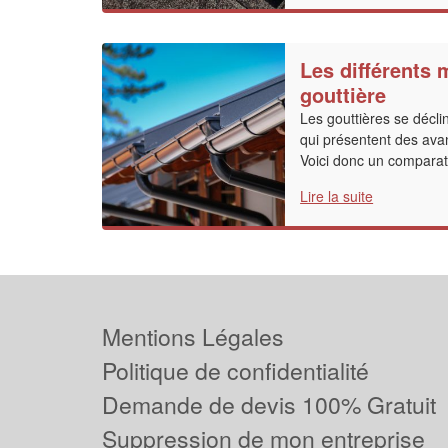
Les différents 
gouttière
Les gouttières se décli
qui présentent des ava
Voici donc un comparati
Lire la suite
Mentions Légales
Politique de confidentialité
Demande de devis 100% Gratuit
Suppression de mon entreprise