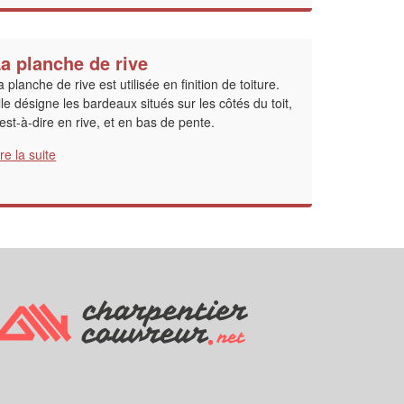
a planche de rive
a planche de rive est utilisée en finition de toiture.
lle désigne les bardeaux situés sur les côtés du toit,
'est-à-dire en rive, et en bas de pente.
ire la suite