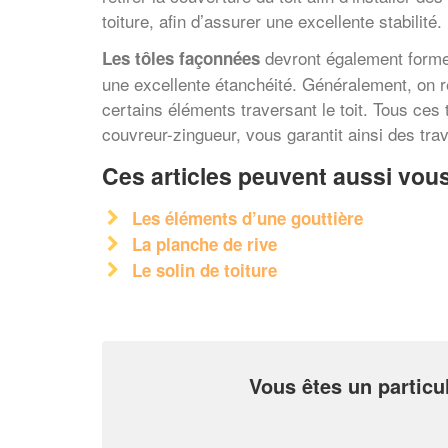
toiture, afin d’assurer une excellente stabilité.
devront également former
Les tôles façonnées
une excellente étanchéité. Généralement, on re
certains éléments traversant le toit. Tous ces 
couvreur-zingueur, vous garantit ainsi des tra
Ces articles peuvent aussi vous
Les éléments d’une gouttière
La planche de rive
Le solin de toiture
Vous êtes un particu