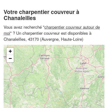
Votre charpentier couvreur à
Chanaleilles
Vous avez recherché "
charpentier couvreur autour de
moi
" ? Un charpentier couvreur est disponibles à
Chanaleilles, 43170 (Auvergne, Haute-Loire)
+
−