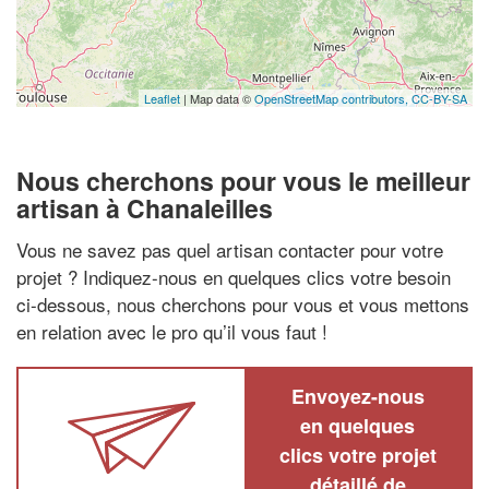
Leaflet
| Map data ©
OpenStreetMap contributors,
CC-BY-SA
Nous cherchons pour vous le meilleur
artisan à Chanaleilles
Vous ne savez pas quel artisan contacter pour votre
projet ? Indiquez-nous en quelques clics votre besoin
ci-dessous, nous cherchons pour vous et vous mettons
en relation avec le pro qu’il vous faut !
Envoyez-nous
en quelques
clics votre projet
détaillé de