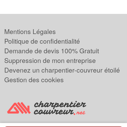
Mentions Légales
Politique de confidentialité
Demande de devis 100% Gratuit
Suppression de mon entreprise
Devenez un charpentier-couvreur étoilé
Gestion des cookies