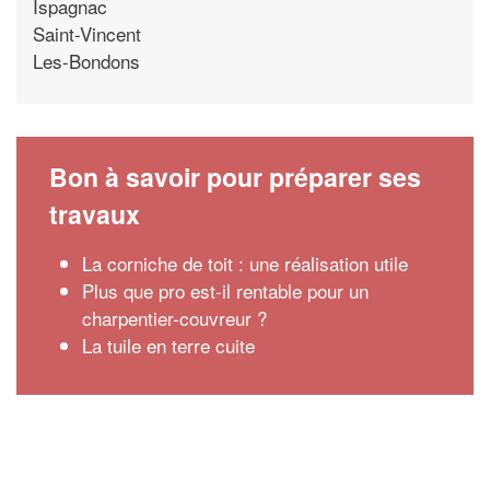
Ispagnac
Saint-Vincent
Les-Bondons
Bon à savoir pour préparer ses
travaux
La corniche de toit : une réalisation utile
Plus que pro est-il rentable pour un
charpentier-couvreur ?
La tuile en terre cuite