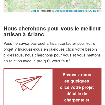
Leaflet
| Map data ©
OpenStreetMap contributors,
CC-BY-SA
Nous cherchons pour vous le meilleur
artisan à Arlanc
Vous ne savez pas quel artisan contacter pour votre
projet ? Indiquez-nous en quelques clics votre besoin
ci-dessous, nous cherchons pour vous et vous mettons
en relation avec le pro qu’il vous faut !
Envoyez-nous
en quelques
clics votre projet
détaillé de
charpente et