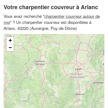
Votre charpentier couvreur à Arlanc
Vous avez recherché "
charpentier couvreur autour de
moi
" ? Un charpentier couvreur est disponibles à
Arlanc, 63220 (Auvergne, Puy-de-Dôme)
+
−