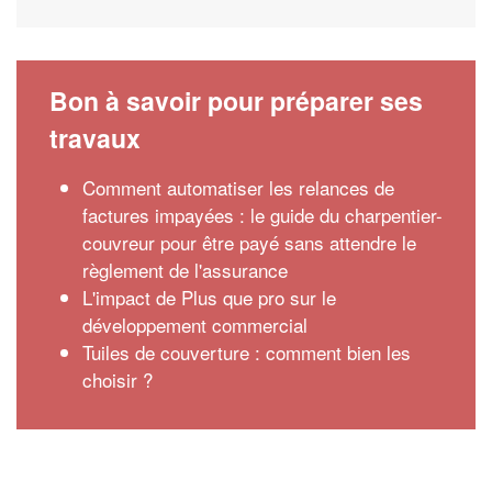
Bon à savoir pour préparer ses
travaux
Comment automatiser les relances de
factures impayées : le guide du charpentier-
couvreur pour être payé sans attendre le
règlement de l'assurance
L'impact de Plus que pro sur le
développement commercial
Tuiles de couverture : comment bien les
choisir ?