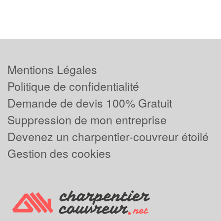
Mentions Légales
Politique de confidentialité
Demande de devis 100% Gratuit
Suppression de mon entreprise
Devenez un charpentier-couvreur étoilé
Gestion des cookies