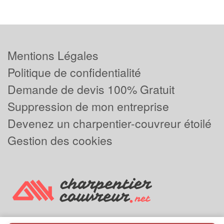
Mentions Légales
Politique de confidentialité
Demande de devis 100% Gratuit
Suppression de mon entreprise
Devenez un charpentier-couvreur étoilé
Gestion des cookies