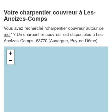
Votre charpentier couvreur à Les-
Ancizes-Comps
Vous avez recherché "
charpentier couvreur autour de
moi
" ? Un charpentier couvreur est disponibles à Les-
Ancizes-Comps, 63770 (Auvergne, Puy-de-Dôme)
+
−