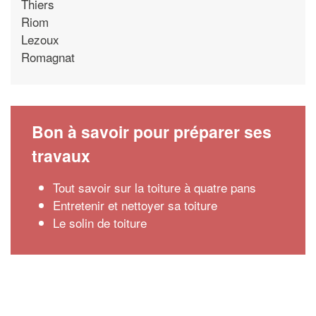
Thiers
Riom
Lezoux
Romagnat
Bon à savoir pour préparer ses
travaux
Tout savoir sur la toiture à quatre pans
Entretenir et nettoyer sa toiture
Le solin de toiture