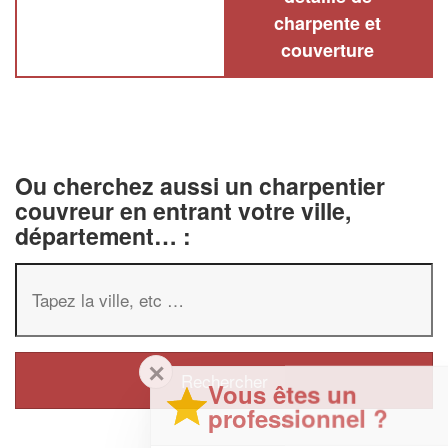
charpente et
couverture
Ou cherchez aussi un charpentier
couvreur en entrant votre ville,
département… :
✕
Vous êtes un
professionnel ?