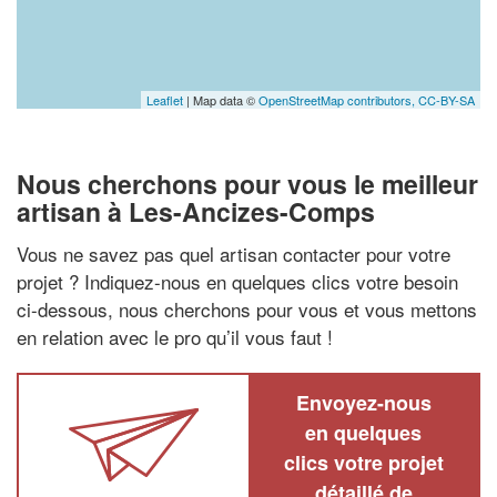
Leaflet
| Map data ©
OpenStreetMap contributors,
CC-BY-SA
Nous cherchons pour vous le meilleur
artisan à Les-Ancizes-Comps
Vous ne savez pas quel artisan contacter pour votre
projet ? Indiquez-nous en quelques clics votre besoin
ci-dessous, nous cherchons pour vous et vous mettons
en relation avec le pro qu’il vous faut !
Envoyez-nous
en quelques
clics votre projet
détaillé de