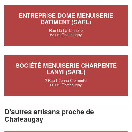
ENTREPRISE DOME MENUISERIE
BATIMENT (SARL)
Rue De La Tannerie
63119 Chateaugay
SOCIÉTÉ MENUISERIE CHARPENTE
LANYI (SARL)
2 Rue Etienne Clementel
63119 Chateaugay
D’autres artisans proche de
Chateaugay