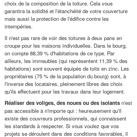
choix de la composition de la toiture. Cela vous
garantira la solidité et l'étanchéité de votre couverture
mais aussi la protection de l'édifice contre les
intempéries.
Il n'est pas rare de voir des toitures à deux pans en
croupe pour les maisons individuelles. Dans le bourg,
on compte 88,39 % d'habitations de ce type. Par
ailleurs, les immeubles (qui représentent 11,39 % des
habitations) sont souvent équipés de toits en zinc. Les
propriétaires (75 % de la population du bourg) sont, à
l'inverse des locataires, pleinement libres des choix
qu'ils effectuent pour les travaux dans leur logement.
n'est
Réaliser des voliges, des noues ou des isolants
pas accessible à n'importe qui : heureusement qu'il
existe des couvreurs professionnels, qui connaissent
les standards à respecter. Si vous voulez que vos
projets se déroulent dans des conditions favorables, il