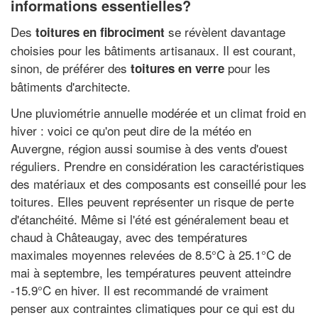
informations essentielles?
Des
se révèlent davantage
toitures en fibrociment
choisies pour les bâtiments artisanaux. Il est courant,
sinon, de préférer des
pour les
toitures en verre
bâtiments d'architecte.
Une pluviométrie annuelle modérée et un climat froid en
hiver : voici ce qu'on peut dire de la météo en
Auvergne, région aussi soumise à des vents d'ouest
réguliers. Prendre en considération les caractéristiques
des matériaux et des composants est conseillé pour les
toitures. Elles peuvent représenter un risque de perte
d'étanchéité. Même si l'été est généralement beau et
chaud à Châteaugay, avec des températures
maximales moyennes relevées de 8.5°C à 25.1°C de
mai à septembre, les températures peuvent atteindre
-15.9°C en hiver. Il est recommandé de vraiment
penser aux contraintes climatiques pour ce qui est du