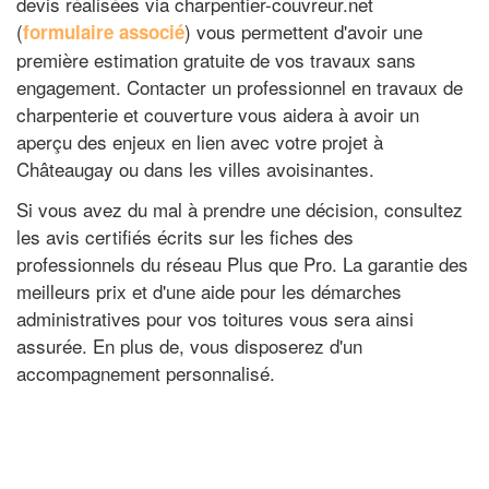
devis réalisées via charpentier-couvreur.net
(
) vous permettent d'avoir une
formulaire associé
première estimation gratuite de vos travaux sans
engagement. Contacter un professionnel en travaux de
charpenterie et couverture vous aidera à avoir un
aperçu des enjeux en lien avec votre projet à
Châteaugay ou dans les villes avoisinantes.
Si vous avez du mal à prendre une décision, consultez
les avis certifiés écrits sur les fiches des
professionnels du réseau Plus que Pro. La garantie des
meilleurs prix et d'une aide pour les démarches
administratives pour vos toitures vous sera ainsi
assurée. En plus de, vous disposerez d'un
accompagnement personnalisé.