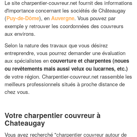
Le site charpentier-couvreur.net fournit des informations
d'importance concernant les sociétés de Châteaugay
(
), en
. Vous pouvez par
Puy-de-Dôme
Auvergne
exemple y retrouver les coordonnées des couvreurs
aux environs.
Selon la nature des travaux que vous désirez
entreprendre, vous pourrez demander une évaluation
aux spécialistes en
couverture et charpentes (noues
ou revêtements mais aussi velux ou lucarnes, etc.)
de votre région. Charpentier-couvreur.net rassemble les
meilleurs professionnels situés à proche distance de
chez vous.
Votre charpentier couvreur à
Chateaugay
Vous avez recherché "
charpentier couvreur autour de