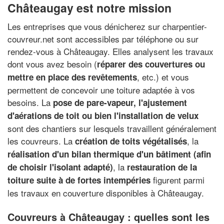
Châteaugay est notre mission
Les entreprises que vous dénicherez sur charpentier-
couvreur.net sont accessibles par téléphone ou sur
rendez-vous à Châteaugay. Elles analysent les travaux
dont vous avez besoin (
réparer des couvertures ou
, etc.) et vous
mettre en place des revêtements
permettent de concevoir une toiture adaptée à vos
besoins. La
pose de pare-vapeur, l'ajustement
d'aérations de toit ou bien l'installation de velux
sont des chantiers sur lesquels travaillent généralement
les couvreurs. La
, la
création de toits végétalisés
réalisation d'un bilan thermique d'un bâtiment (afin
, la
de choisir l'isolant adapté)
restauration de la
figurent parmi
toiture suite à de fortes intempéries
les travaux en couverture disponibles à Châteaugay.
Couvreurs à Châteaugay : quelles sont les