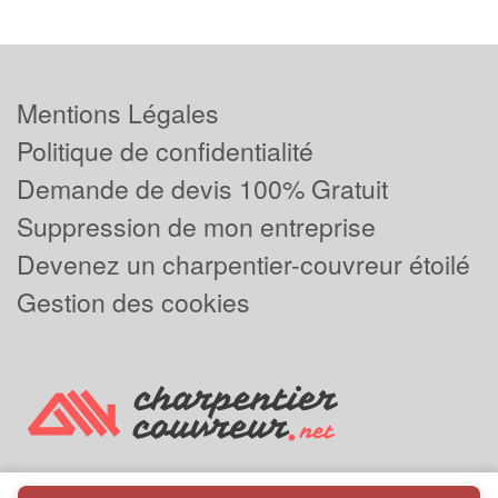
Mentions Légales
Politique de confidentialité
Demande de devis 100% Gratuit
Suppression de mon entreprise
Devenez un charpentier-couvreur étoilé
Gestion des cookies