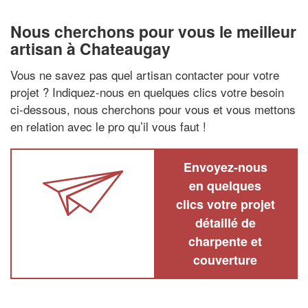
Nous cherchons pour vous le meilleur
artisan à Chateaugay
Vous ne savez pas quel artisan contacter pour votre
projet ? Indiquez-nous en quelques clics votre besoin
ci-dessous, nous cherchons pour vous et vous mettons
en relation avec le pro qu’il vous faut !
Envoyez-nous
en quelques
clics votre projet
détaillé de
charpente et
couverture