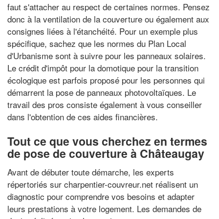
faut s'attacher au respect de certaines normes. Pensez
donc à la ventilation de la couverture ou également aux
consignes liées à l'étanchéité. Pour un exemple plus
spécifique, sachez que les normes du Plan Local
d'Urbanisme sont à suivre pour les panneaux solaires.
Le crédit d'impôt pour la domotique pour la transition
écologique est parfois proposé pour les personnes qui
démarrent la pose de panneaux photovoltaïques. Le
travail des pros consiste également à vous conseiller
dans l'obtention de ces aides financières.
Tout ce que vous cherchez en termes
de pose de couverture à Châteaugay
Avant de débuter toute démarche, les experts
répertoriés sur charpentier-couvreur.net réalisent un
diagnostic pour comprendre vos besoins et adapter
leurs prestations à votre logement. Les demandes de