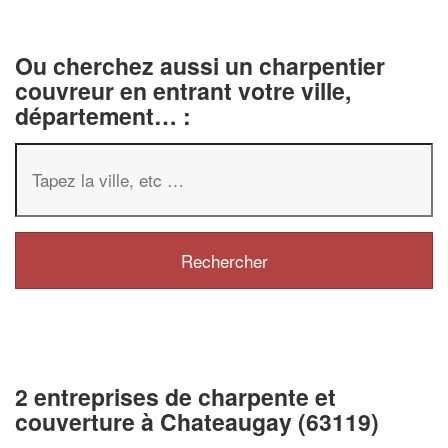
Ou cherchez aussi un charpentier
couvreur en entrant votre ville,
département… :
2 entreprises de charpente et
couverture à Chateaugay (63119)