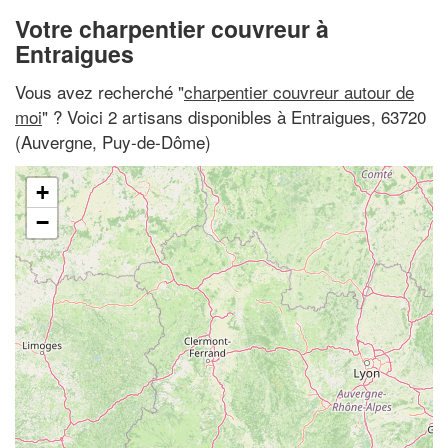
Votre charpentier couvreur à
Entraigues
Vous avez recherché "
charpentier couvreur autour de
moi
" ? Voici 2 artisans disponibles à Entraigues, 63720
(Auvergne, Puy-de-Dôme)
+
−