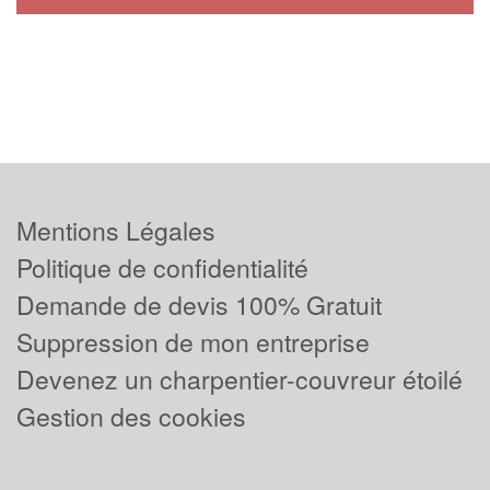
Mentions Légales
Politique de confidentialité
Demande de devis 100% Gratuit
Suppression de mon entreprise
Devenez un charpentier-couvreur étoilé
Gestion des cookies