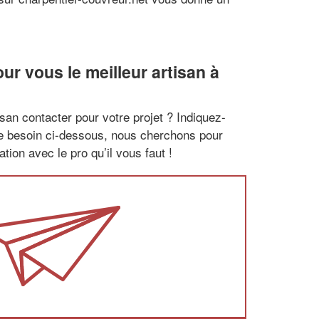
r vous le meilleur artisan à
san contacter pour votre projet ? Indiquez-
re besoin ci-dessous, nous cherchons pour
tion avec le pro qu’il vous faut !