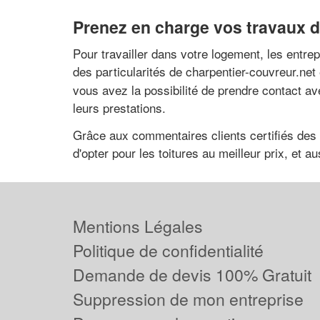
Prenez en charge vos travaux 
Pour travailler dans votre logement, les entre
des particularités de charpentier-couvreur.net
vous avez la possibilité de prendre contact a
leurs prestations.
Grâce aux commentaires clients certifiés des 
d'opter pour les toitures au meilleur prix, et
Mentions Légales
Politique de confidentialité
Demande de devis 100% Gratuit
Suppression de mon entreprise