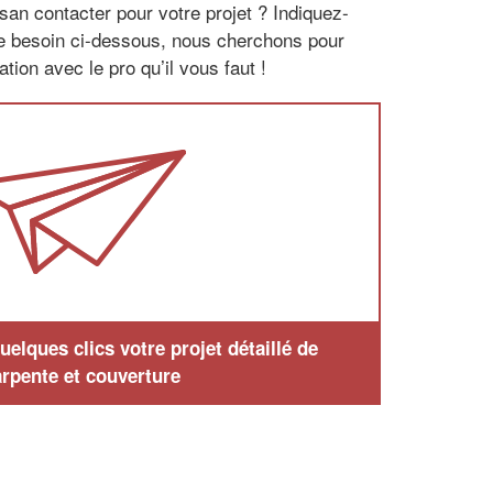
san contacter pour votre projet ? Indiquez-
re besoin ci-dessous, nous cherchons pour
tion avec le pro qu’il vous faut !
elques clics votre projet détaillé de
rpente et couverture