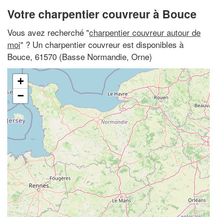
Votre charpentier couvreur à Bouce
Vous avez recherché "
charpentier couvreur autour de
moi
" ? Un charpentier couvreur est disponibles à
Bouce, 61570 (Basse Normandie, Orne)
+
−