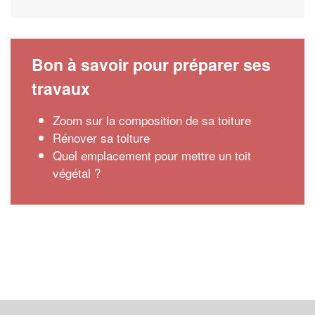
Bon à savoir pour préparer ses
travaux
Zoom sur la composition de sa toiture
Rénover sa toiture
Quel emplacement pour mettre un toit
végétal ?