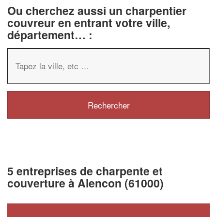
Ou cherchez aussi un charpentier
couvreur en entrant votre ville,
département… :
5 entreprises de charpente et
couverture à Alencon (61000)