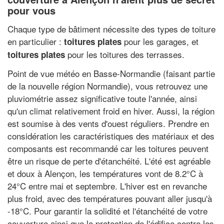
pour vous
Chaque type de bâtiment nécessite des types de toiture
en particulier :
pour les garages, et
toitures plates
pour les toitures des terrasses.
toitures plates
Point de vue météo en Basse-Normandie (faisant partie
de la nouvelle région Normandie), vous retrouvez une
pluviométrie assez significative toute l'année, ainsi
qu'un climat relativement froid en hiver. Aussi, la région
est soumise à des vents d'ouest réguliers. Prendre en
considération les caractéristiques des matériaux et des
composants est recommandé car les toitures peuvent
être un risque de perte d'étanchéité. L'été est agréable
et doux à Alençon, les températures vont de 8.2°C à
24°C entre mai et septembre. L'hiver est en revanche
plus froid, avec des températures pouvant aller jusqu'à
-18°C. Pour garantir la solidité et l'étanchéité de votre
couverture ainsi que la protection de l'édifice contre les