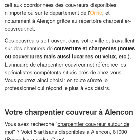
œil aux coordonnées des couvreurs disponibles
n'importe où sur le département de l'
, et
Orne
notamment à Alençon grâce au répertoire charpentier-
couvreur.net.
Ces couvreurs se trouvent dans votre ville et travaillent
sur des chantiers de
couverture et charpentes (noues
.
ou couvertures mais aussi lucarnes ou velux, etc.)
L'annuaire de charpentier-couvreur.net référence les
spécialistes compétents situés près de chez vous.
Vous pourrez ainsi choisir en toute sûreté le
professionnel qui répond le plus à vos désirs.
Votre charpentier couvreur à Alencon
Vous avez recherché "
charpentier couvreur autour de
moi
" ? Voici 5 artisans disponibles à Alencon, 61000
(Basse Normandie, Orne)