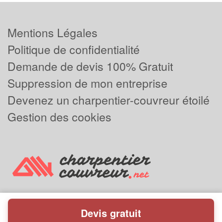
Mentions Légales
Politique de confidentialité
Demande de devis 100% Gratuit
Suppression de mon entreprise
Devenez un charpentier-couvreur étoilé
Gestion des cookies
Devis gratuit
Powered by
Plus que pro