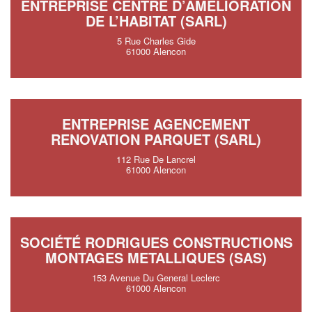
ENTREPRISE CENTRE D’AMELIORATION
DE L’HABITAT (SARL)
5 Rue Charles Gide
61000 Alencon
ENTREPRISE AGENCEMENT
RENOVATION PARQUET (SARL)
112 Rue De Lancrel
61000 Alencon
SOCIÉTÉ RODRIGUES CONSTRUCTIONS
MONTAGES METALLIQUES (SAS)
153 Avenue Du General Leclerc
61000 Alencon