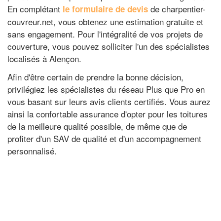
En complétant
de charpentier-
le formulaire de devis
couvreur.net, vous obtenez une estimation gratuite et
sans engagement. Pour l'intégralité de vos projets de
couverture, vous pouvez solliciter l'un des spécialistes
localisés à Alençon.
Afin d'être certain de prendre la bonne décision,
privilégiez les spécialistes du réseau Plus que Pro en
vous basant sur leurs avis clients certifiés. Vous aurez
ainsi la confortable assurance d'opter pour les toitures
de la meilleure qualité possible, de même que de
profiter d'un SAV de qualité et d'un accompagnement
personnalisé.