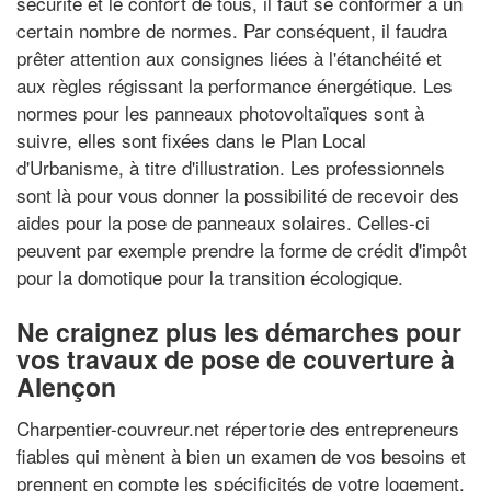
sécurité et le confort de tous, il faut se conformer à un
certain nombre de normes. Par conséquent, il faudra
prêter attention aux consignes liées à l'étanchéité et
aux règles régissant la performance énergétique. Les
normes pour les panneaux photovoltaïques sont à
suivre, elles sont fixées dans le Plan Local
d'Urbanisme, à titre d'illustration. Les professionnels
sont là pour vous donner la possibilité de recevoir des
aides pour la pose de panneaux solaires. Celles-ci
peuvent par exemple prendre la forme de crédit d'impôt
pour la domotique pour la transition écologique.
Ne craignez plus les démarches pour
vos travaux de pose de couverture à
Alençon
Charpentier-couvreur.net répertorie des entrepreneurs
fiables qui mènent à bien un examen de vos besoins et
prennent en compte les spécificités de votre logement.