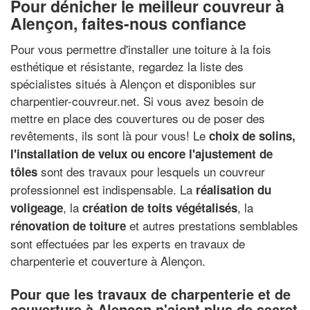
Pour dénicher le meilleur couvreur à
Alençon, faites-nous confiance
Pour vous permettre d'installer une toiture à la fois
esthétique et résistante, regardez la liste des
spécialistes situés à Alençon et disponibles sur
charpentier-couvreur.net. Si vous avez besoin de
mettre en place des couvertures ou de poser des
revêtements, ils sont là pour vous! Le
choix de solins,
l'installation de velux ou encore l'ajustement de
sont des travaux pour lesquels un couvreur
tôles
professionnel est indispensable. La
réalisation du
, la
, la
voligeage
création de toits végétalisés
et autres prestations semblables
rénovation de toiture
sont effectuées par les experts en travaux de
charpenterie et couverture à Alençon.
Pour que les travaux de charpenterie et de
couverture à Alençon n'aient plus de secret