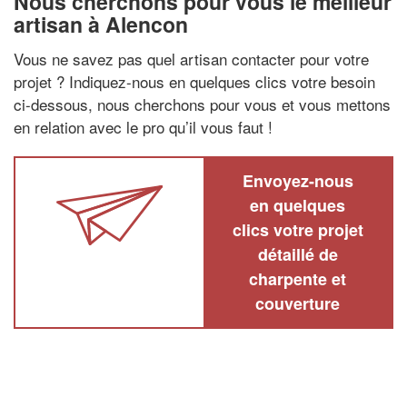
Nous cherchons pour vous le meilleur
artisan à Alencon
Vous ne savez pas quel artisan contacter pour votre
projet ? Indiquez-nous en quelques clics votre besoin
ci-dessous, nous cherchons pour vous et vous mettons
en relation avec le pro qu’il vous faut !
Envoyez-nous
en quelques
clics votre projet
détaillé de
charpente et
couverture