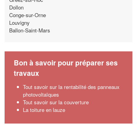
Dollon
Conge-sur-Orne
Louvigny
Ballon-Saint-Mars
Bon à savoir pour préparer ses
travaux
Tout savoir sur la rentabilité des panneaux
photovoltaïques
Tout savoir sur la couverture
La toiture en lauze