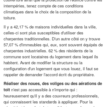
intempéries, tenez compte de ces conditions
climatiques dans le choix de la composition de la
toiture.
Il y a 42,17 % de maisons individuelles dans la ville,
celles-ci sont plus susceptibles d'utiliser des
charpentes traditionnelles. D'un autre côté on y trouve
57,07 % d'immeubles qui, eux, sont souvent équipés de
charpentes industrielles. 62 % des résidents de la
commune sont locataires du logement dans lequel ils
habitent. Avant de modifier la structure ou la
configuration d'un logement que vous louez, il faut se
rappeler de demander l'accord écrit du propriétaire.
Réaliser des noues, des voliges ou des aérations de
n'est pas accessible à n'importe qui :
toit
heureusement qu'il y a des couvreurs professionnels,
qui connaissent les standards à appliquer. Pour la