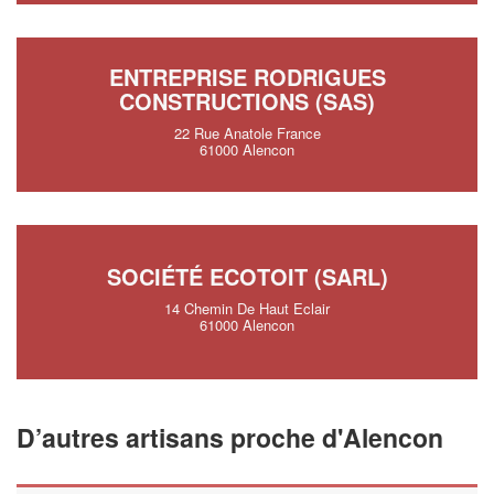
ENTREPRISE RODRIGUES
CONSTRUCTIONS (SAS)
22 Rue Anatole France
61000 Alencon
SOCIÉTÉ ECOTOIT (SARL)
14 Chemin De Haut Eclair
61000 Alencon
D’autres artisans proche d'Alencon