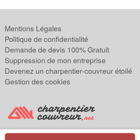
Mentions Légales
Politique de confidentialité
Demande de devis 100% Gratuit
Suppression de mon entreprise
Devenez un charpentier-couvreur étoilé
Gestion des cookies