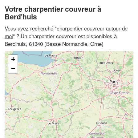
Votre charpentier couvreur à
Berd'huis
Vous avez recherché "
charpentier couvreur autour de
moi
" ? Un charpentier couvreur est disponibles à
Berd'huis, 61340 (Basse Normandie, Orne)
+
−