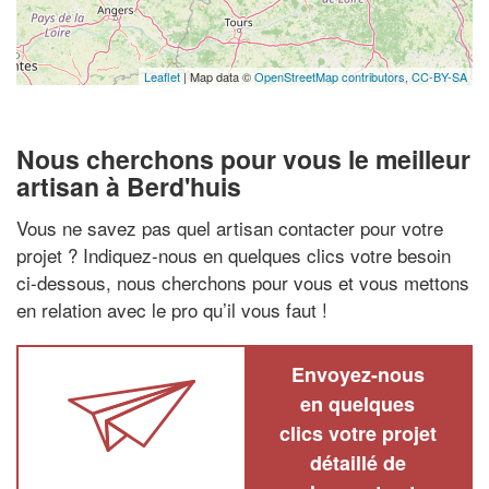
Leaflet
| Map data ©
OpenStreetMap contributors,
CC-BY-SA
Nous cherchons pour vous le meilleur
artisan à Berd'huis
Vous ne savez pas quel artisan contacter pour votre
projet ? Indiquez-nous en quelques clics votre besoin
ci-dessous, nous cherchons pour vous et vous mettons
en relation avec le pro qu’il vous faut !
Envoyez-nous
en quelques
clics votre projet
détaillé de