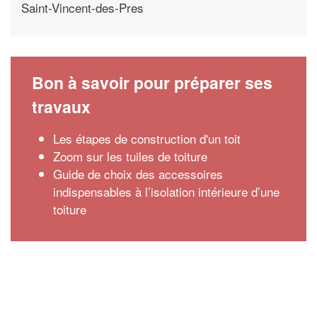
Saint-Vincent-des-Pres
Bon à savoir pour préparer ses
travaux
Les étapes de construction d'un toit
Zoom sur les tuiles de toiture
Guide de choix des accessoires
indispensables à l’isolation intérieure d’une
toiture