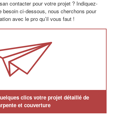
san contacter pour votre projet ? Indiquez-
re besoin ci-dessous, nous cherchons pour
tion avec le pro qu’il vous faut !
elques clics votre projet détaillé de
rpente et couverture