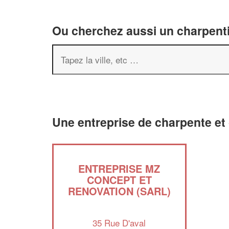
Ou cherchez aussi un charpenti
Une entreprise de charpente et
ENTREPRISE MZ
CONCEPT ET
RENOVATION (SARL)
35 Rue D'aval