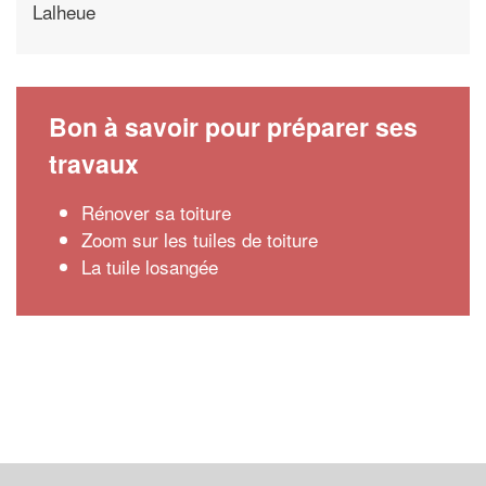
Lalheue
Bon à savoir pour préparer ses
travaux
Rénover sa toiture
Zoom sur les tuiles de toiture
La tuile losangée