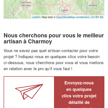
Leaflet
| Map data ©
OpenStreetMap contributors,
CC-BY-SA
Nous cherchons pour vous le meilleur
artisan à Charmoy
Vous ne savez pas quel artisan contacter pour votre
projet ? Indiquez-nous en quelques clics votre besoin
ci-dessous, nous cherchons pour vous et vous mettons
en relation avec le pro qu’il vous faut !
Envoyez-nous
en quelques
clics votre projet
détaillé de