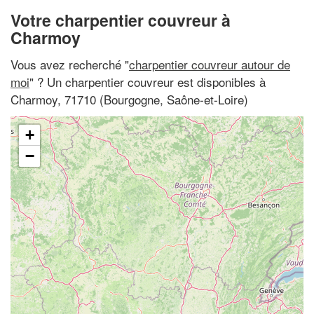
Votre charpentier couvreur à
Charmoy
Vous avez recherché "
charpentier couvreur autour de
moi
" ? Un charpentier couvreur est disponibles à
Charmoy, 71710 (Bourgogne, Saône-et-Loire)
+
−