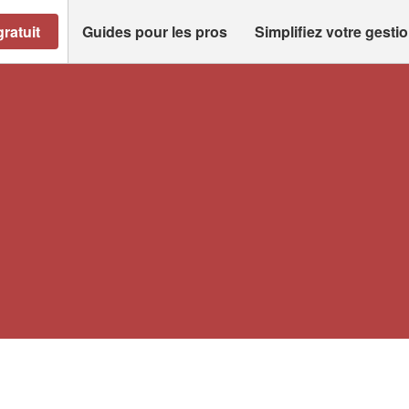
ratuit
Guides pour les pros
Simplifiez votre gesti