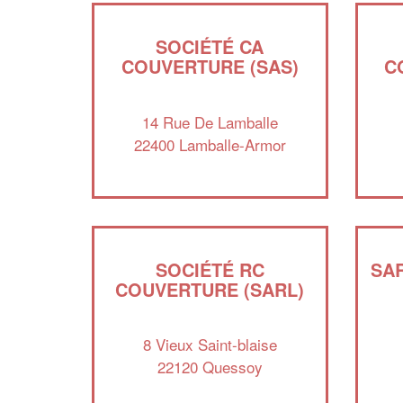
SOCIÉTÉ CA
COUVERTURE (SAS)
C
14 Rue De Lamballe
22400 Lamballe-Armor
SOCIÉTÉ RC
SA
COUVERTURE (SARL)
8 Vieux Saint-blaise
22120 Quessoy