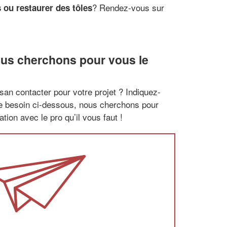
? Rendez-vous sur
 ou restaurer des tôles
ous cherchons pour vous le
san contacter pour votre projet ? Indiquez-
re besoin ci-dessous, nous cherchons pour
tion avec le pro qu’il vous faut !