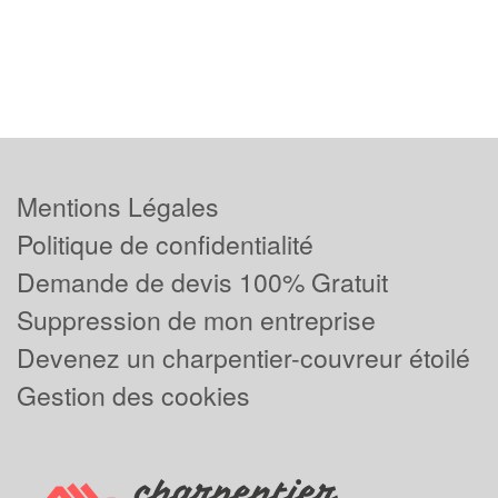
Mentions Légales
Politique de confidentialité
Demande de devis 100% Gratuit
Suppression de mon entreprise
Devenez un charpentier-couvreur étoilé
Gestion des cookies