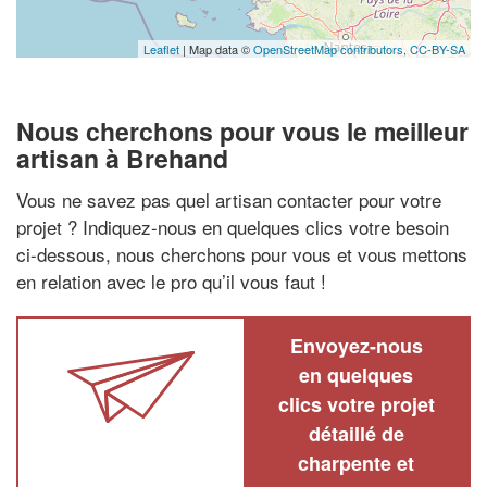
Leaflet
| Map data ©
OpenStreetMap contributors,
CC-BY-SA
Nous cherchons pour vous le meilleur
artisan à Brehand
Vous ne savez pas quel artisan contacter pour votre
projet ? Indiquez-nous en quelques clics votre besoin
ci-dessous, nous cherchons pour vous et vous mettons
en relation avec le pro qu’il vous faut !
Envoyez-nous
en quelques
clics votre projet
détaillé de
charpente et