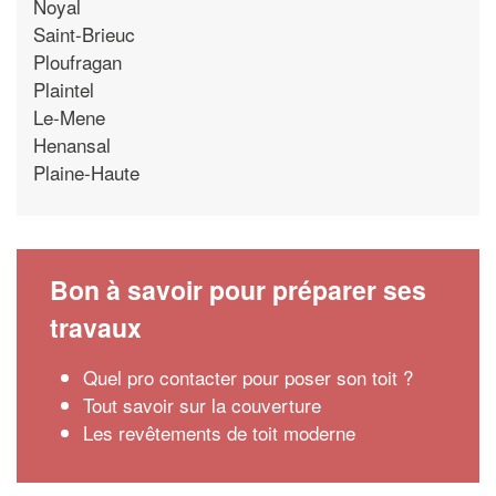
Noyal
Saint-Brieuc
Ploufragan
Plaintel
Le-Mene
Henansal
Plaine-Haute
Bon à savoir pour préparer ses
travaux
Quel pro contacter pour poser son toit ?
Tout savoir sur la couverture
Les revêtements de toit moderne