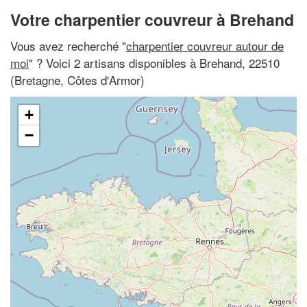
Votre charpentier couvreur à Brehand
Vous avez recherché "
charpentier couvreur autour de
moi
" ? Voici 2 artisans disponibles à Brehand, 22510
(Bretagne, Côtes d'Armor)
+
−