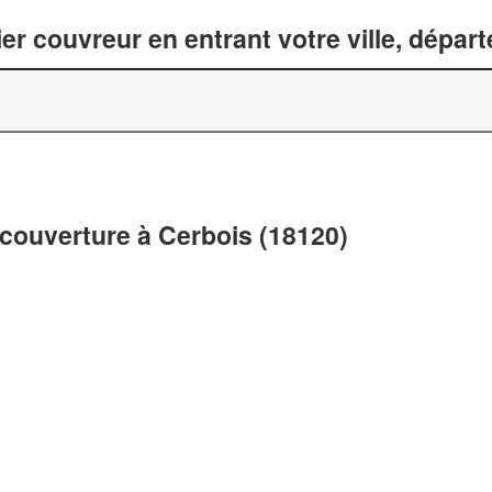
er couvreur en entrant votre ville, dépar
 couverture à Cerbois (18120)