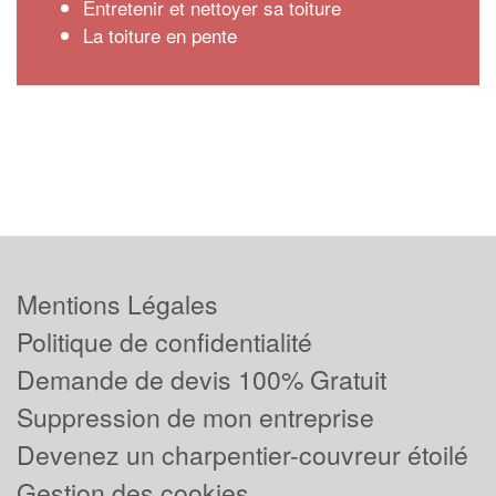
Entretenir et nettoyer sa toiture
La toiture en pente
Mentions Légales
Politique de confidentialité
Demande de devis 100% Gratuit
Suppression de mon entreprise
Devenez un charpentier-couvreur étoilé
Gestion des cookies