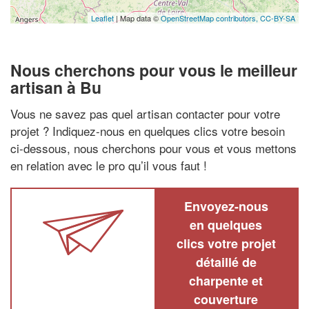
Leaflet
| Map data ©
OpenStreetMap contributors,
CC-BY-SA
Nous cherchons pour vous le meilleur
artisan à Bu
Vous ne savez pas quel artisan contacter pour votre
projet ? Indiquez-nous en quelques clics votre besoin
ci-dessous, nous cherchons pour vous et vous mettons
en relation avec le pro qu’il vous faut !
Envoyez-nous
en quelques
clics votre projet
détaillé de
charpente et
couverture