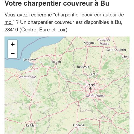
Votre charpentier couvreur à Bu
Vous avez recherché "
charpentier couvreur autour de
moi
" ? Un charpentier couvreur est disponibles à Bu,
28410 (Centre, Eure-et-Loir)
+
−