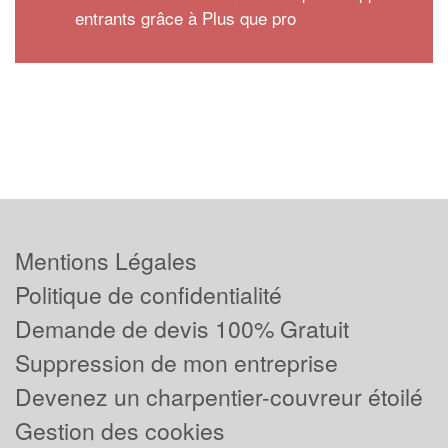
entrants grâce à Plus que pro
Mentions Légales
Politique de confidentialité
Demande de devis 100% Gratuit
Suppression de mon entreprise
Devenez un charpentier-couvreur étoilé
Gestion des cookies