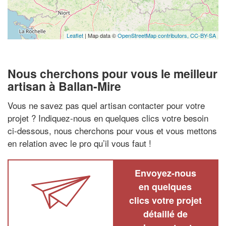
Leaflet
| Map data ©
OpenStreetMap contributors,
CC-BY-SA
Nous cherchons pour vous le meilleur
artisan à Ballan-Mire
Vous ne savez pas quel artisan contacter pour votre
projet ? Indiquez-nous en quelques clics votre besoin
ci-dessous, nous cherchons pour vous et vous mettons
en relation avec le pro qu’il vous faut !
Envoyez-nous
en quelques
clics votre projet
détaillé de