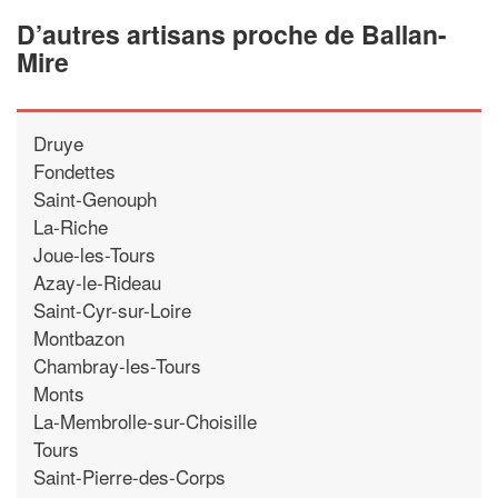
D’autres artisans proche de Ballan-
Mire
Druye
Fondettes
Saint-Genouph
La-Riche
Joue-les-Tours
Azay-le-Rideau
Saint-Cyr-sur-Loire
Montbazon
Chambray-les-Tours
Monts
La-Membrolle-sur-Choisille
Tours
Saint-Pierre-des-Corps