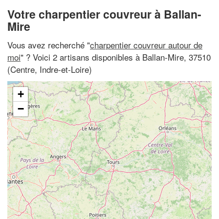
Votre charpentier couvreur à Ballan-
Mire
Vous avez recherché "
charpentier couvreur autour de
moi
" ? Voici 2 artisans disponibles à Ballan-Mire, 37510
(Centre, Indre-et-Loire)
+
−