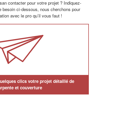
san contacter pour votre projet ? Indiquez-
re besoin ci-dessous, nous cherchons pour
tion avec le pro qu’il vous faut !
elques clics votre projet détaillé de
rpente et couverture