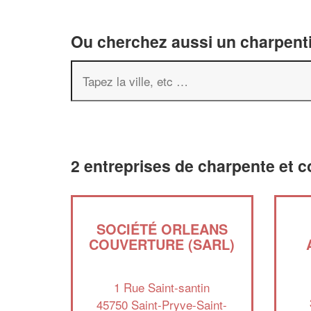
Ou cherchez aussi un charpenti
2 entreprises de charpente et 
SOCIÉTÉ ORLEANS
COUVERTURE (SARL)
1 Rue Saint-santin
45750 Saint-Pryve-Saint-