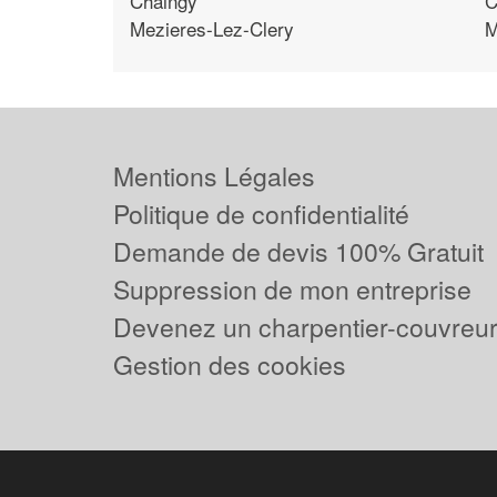
Chaingy
C
Mezieres-Lez-Clery
M
Mentions Légales
Politique de confidentialité
Demande de devis 100% Gratuit
Suppression de mon entreprise
Devenez un charpentier-couvreur 
Gestion des cookies