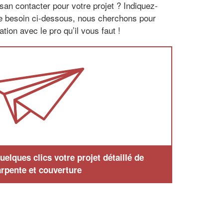
san contacter pour votre projet ? Indiquez-
re besoin ci-dessous, nous cherchons pour
tion avec le pro qu’il vous faut !
elques clics votre projet détaillé de
rpente et couverture