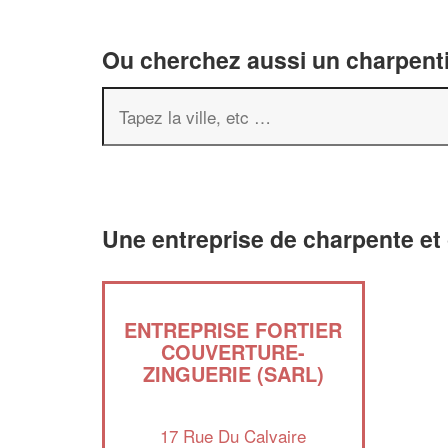
Ou cherchez aussi un charpenti
Une entreprise de charpente et 
ENTREPRISE FORTIER
COUVERTURE-
ZINGUERIE (SARL)
17 Rue Du Calvaire