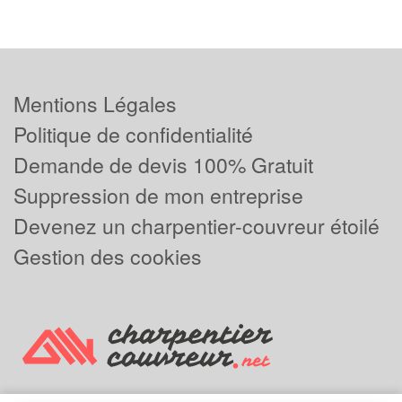
Mentions Légales
Politique de confidentialité
Demande de devis 100% Gratuit
Suppression de mon entreprise
Devenez un charpentier-couvreur étoilé
Gestion des cookies