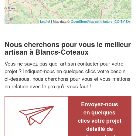
Leaflet
| Map data ©
OpenStreetMap contributors,
CC-BY-SA
Nous cherchons pour vous le meilleur
artisan à Blancs-Coteaux
Vous ne savez pas quel artisan contacter pour votre
projet ? Indiquez-nous en quelques clics votre besoin
ci-dessous, nous cherchons pour vous et vous mettons
en relation avec le pro qu’il vous faut !
Envoyez-nous
en quelques
clics votre projet
détaillé de