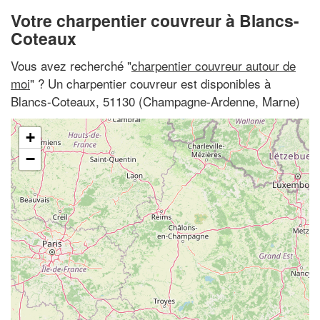
Votre charpentier couvreur à Blancs-
Coteaux
Vous avez recherché "
charpentier couvreur autour de
moi
" ? Un charpentier couvreur est disponibles à
Blancs-Coteaux, 51130 (Champagne-Ardenne, Marne)
+
−