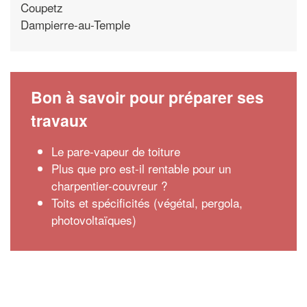
Coupetz
Dampierre-au-Temple
Bon à savoir pour préparer ses
travaux
Le pare-vapeur de toiture
Plus que pro est-il rentable pour un
charpentier-couvreur ?
Toits et spécificités (végétal, pergola,
photovoltaïques)