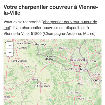
Votre charpentier couvreur à Vienne-
la-Ville
Vous avez recherché "
charpentier couvreur autour de
moi
" ? Un charpentier couvreur est disponibles à
Vienne-la-Ville, 51800 (Champagne-Ardenne, Marne)
+
−