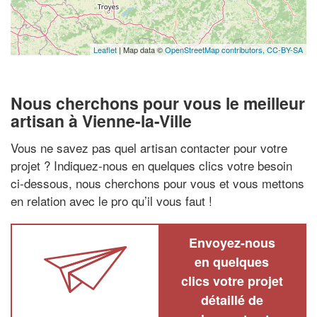
Leaflet
| Map data ©
OpenStreetMap contributors,
CC-BY-SA
Nous cherchons pour vous le meilleur
artisan à Vienne-la-Ville
Vous ne savez pas quel artisan contacter pour votre
projet ? Indiquez-nous en quelques clics votre besoin
ci-dessous, nous cherchons pour vous et vous mettons
en relation avec le pro qu’il vous faut !
Envoyez-nous
en quelques
clics votre projet
détaillé de