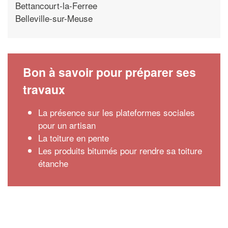
Bettancourt-la-Ferree
Belleville-sur-Meuse
Bon à savoir pour préparer ses
travaux
La présence sur les plateformes sociales
pour un artisan
La toiture en pente
Les produits bitumés pour rendre sa toiture
étanche