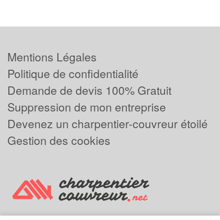
Mentions Légales
Politique de confidentialité
Demande de devis 100% Gratuit
Suppression de mon entreprise
Devenez un charpentier-couvreur étoilé
Gestion des cookies