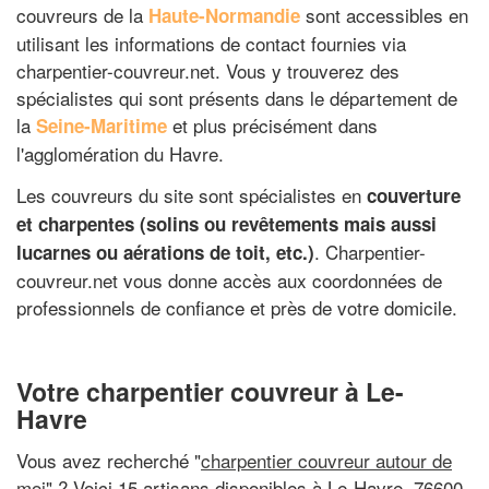
couvreurs de la
sont accessibles en
Haute-Normandie
utilisant les informations de contact fournies via
charpentier-couvreur.net. Vous y trouverez des
spécialistes qui sont présents dans le département de
la
et plus précisément dans
Seine-Maritime
l'agglomération du Havre.
Les couvreurs du site sont spécialistes en
couverture
et charpentes (solins ou revêtements mais aussi
. Charpentier-
lucarnes ou aérations de toit, etc.)
couvreur.net vous donne accès aux coordonnées de
professionnels de confiance et près de votre domicile.
Votre charpentier couvreur à Le-
Havre
Vous avez recherché "
charpentier couvreur autour de
moi
" ? Voici 15 artisans disponibles à Le-Havre, 76600