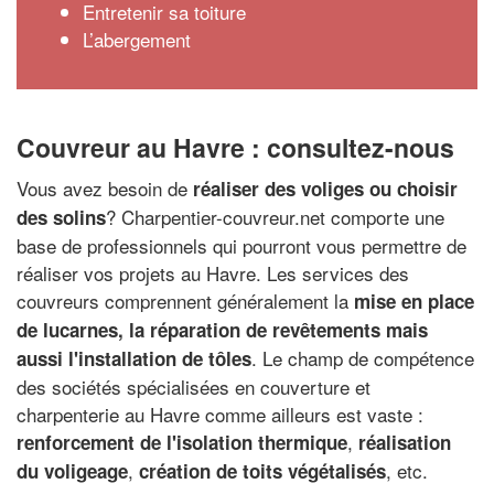
Entretenir sa toiture
L’abergement
Couvreur au Havre : consultez-nous
Vous avez besoin de
réaliser des voliges ou choisir
? Charpentier-couvreur.net comporte une
des solins
base de professionnels qui pourront vous permettre de
réaliser vos projets au Havre. Les services des
couvreurs comprennent généralement la
mise en place
de lucarnes, la réparation de revêtements mais
. Le champ de compétence
aussi l'installation de tôles
des sociétés spécialisées en couverture et
charpenterie au Havre comme ailleurs est vaste :
,
renforcement de l'isolation thermique
réalisation
,
, etc.
du voligeage
création de toits végétalisés