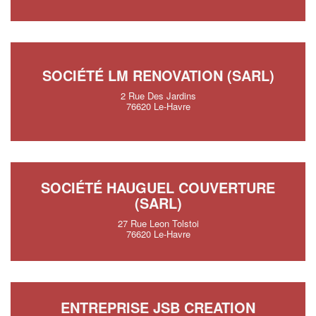
SOCIÉTÉ LM RENOVATION (SARL)
2 Rue Des Jardins
76620 Le-Havre
SOCIÉTÉ HAUGUEL COUVERTURE
(SARL)
27 Rue Leon Tolstoi
76620 Le-Havre
ENTREPRISE JSB CREATION