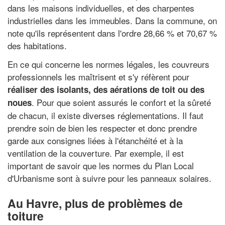
dans les maisons individuelles, et des charpentes
industrielles dans les immeubles. Dans la commune, on
note qu'ils représentent dans l'ordre 28,66 % et 70,67 %
des habitations.
En ce qui concerne les normes légales, les couvreurs
professionnels les maîtrisent et s'y réfèrent pour
réaliser des isolants, des aérations de toit ou des
. Pour que soient assurés le confort et la sûreté
noues
de chacun, il existe diverses réglementations. Il faut
prendre soin de bien les respecter et donc prendre
garde aux consignes liées à l'étanchéité et à la
ventilation de la couverture. Par exemple, il est
important de savoir que les normes du Plan Local
d'Urbanisme sont à suivre pour les panneaux solaires.
Au Havre, plus de problèmes de
toiture