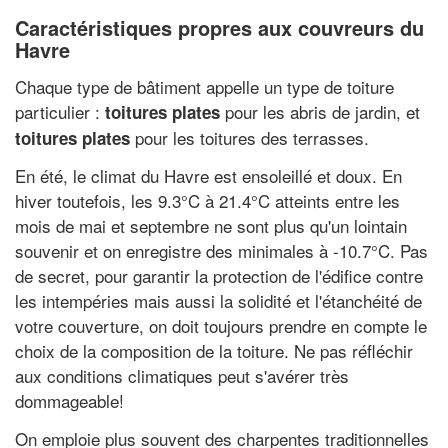
Caractéristiques propres aux couvreurs du
Havre
Chaque type de bâtiment appelle un type de toiture
particulier :
pour les abris de jardin, et
toitures plates
pour les toitures des terrasses.
toitures plates
En été, le climat du Havre est ensoleillé et doux. En
hiver toutefois, les 9.3°C à 21.4°C atteints entre les
mois de mai et septembre ne sont plus qu'un lointain
souvenir et on enregistre des minimales à -10.7°C. Pas
de secret, pour garantir la protection de l'édifice contre
les intempéries mais aussi la solidité et l'étanchéité de
votre couverture, on doit toujours prendre en compte le
choix de la composition de la toiture. Ne pas réfléchir
aux conditions climatiques peut s'avérer très
dommageable!
On emploie plus souvent des charpentes traditionnelles