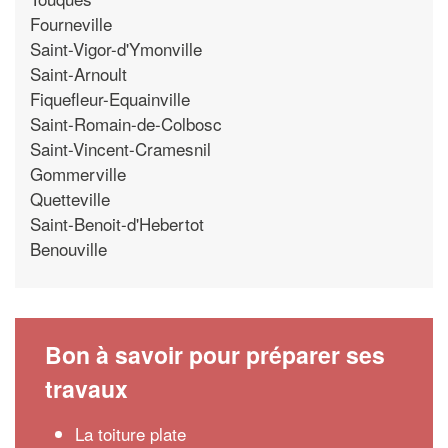
Fourneville
Saint-Vigor-d'Ymonville
Saint-Arnoult
Fiquefleur-Equainville
Saint-Romain-de-Colbosc
Saint-Vincent-Cramesnil
Gommerville
Quetteville
Saint-Benoit-d'Hebertot
Benouville
Bon à savoir pour préparer ses
travaux
La toiture plate