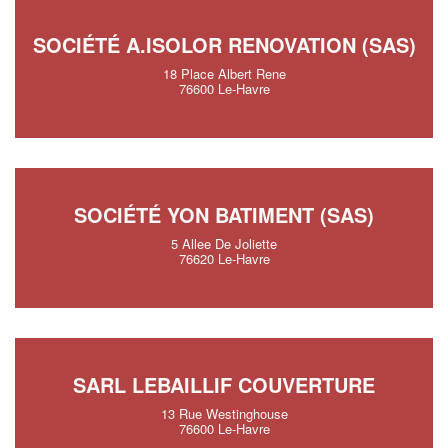
SOCIÉTÉ A.ISOLOR RENOVATION (SAS)
18 Place Albert Rene
76600 Le-Havre
SOCIÉTÉ YON BATIMENT (SAS)
5 Allee De Joliette
76620 Le-Havre
SARL LEBAILLIF COUVERTURE
13 Rue Westinghouse
76600 Le-Havre