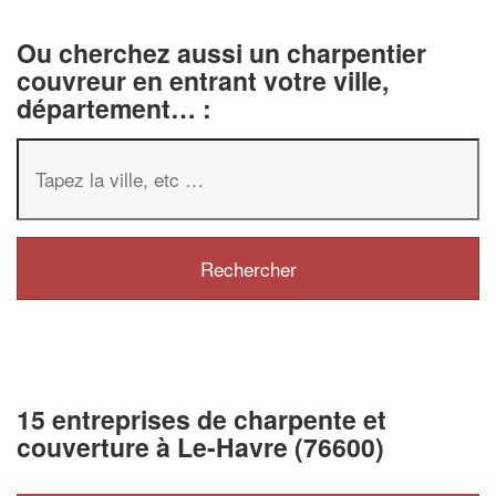
Ou cherchez aussi un charpentier
couvreur en entrant votre ville,
département… :
15 entreprises de charpente et
couverture à Le-Havre (76600)