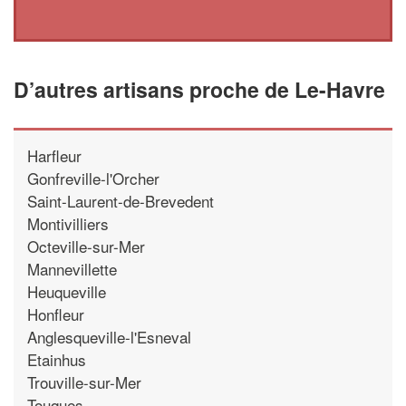
D’autres artisans proche de Le-Havre
Harfleur
Gonfreville-l'Orcher
Saint-Laurent-de-Brevedent
Montivilliers
Octeville-sur-Mer
Mannevillette
Heuqueville
Honfleur
Anglesqueville-l'Esneval
Etainhus
Trouville-sur-Mer
Touques