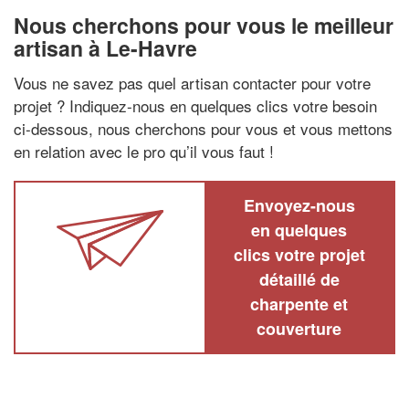
Nous cherchons pour vous le meilleur
artisan à Le-Havre
Vous ne savez pas quel artisan contacter pour votre
projet ? Indiquez-nous en quelques clics votre besoin
ci-dessous, nous cherchons pour vous et vous mettons
en relation avec le pro qu’il vous faut !
Envoyez-nous
en quelques
clics votre projet
détaillé de
charpente et
couverture