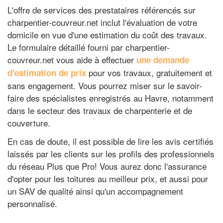
L'offre de services des prestataires référencés sur
charpentier-couvreur.net inclut l'évaluation de votre
domicile en vue d'une estimation du coût des travaux.
Le formulaire détaillé fourni par charpentier-
couvreur.net vous aide à effectuer
une demande
pour vos travaux, gratuitement et
d'estimation de prix
sans engagement. Vous pourrez miser sur le savoir-
faire des spécialistes enregistrés au Havre, notamment
dans le secteur des travaux de charpenterie et de
couverture.
En cas de doute, il est possible de lire les avis certifiés
laissés par les clients sur les profils des professionnels
du réseau Plus que Pro! Vous aurez donc l'assurance
d'opter pour les toitures au meilleur prix, et aussi pour
un SAV de qualité ainsi qu'un accompagnement
personnalisé.