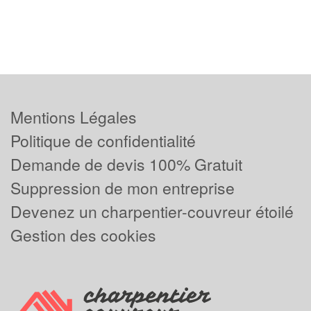
Mentions Légales
Politique de confidentialité
Demande de devis 100% Gratuit
Suppression de mon entreprise
Devenez un charpentier-couvreur étoilé
Gestion des cookies