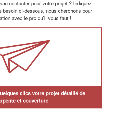
san contacter pour votre projet ? Indiquez-
re besoin ci-dessous, nous cherchons pour
tion avec le pro qu’il vous faut !
elques clics votre projet détaillé de
rpente et couverture