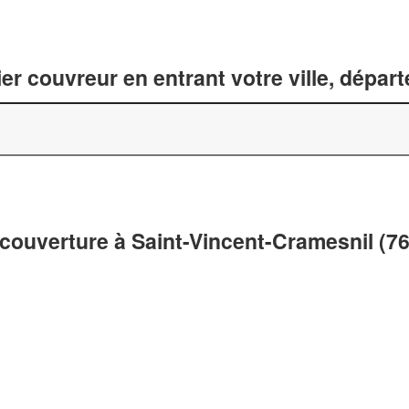
er couvreur en entrant votre ville, dépar
 couverture à Saint-Vincent-Cramesnil (7