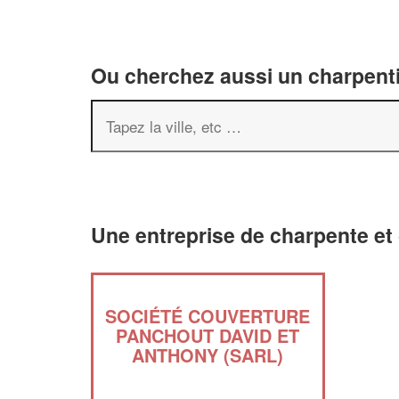
Ou cherchez aussi un charpenti
Une entreprise de charpente et
SOCIÉTÉ COUVERTURE
PANCHOUT DAVID ET
ANTHONY (SARL)