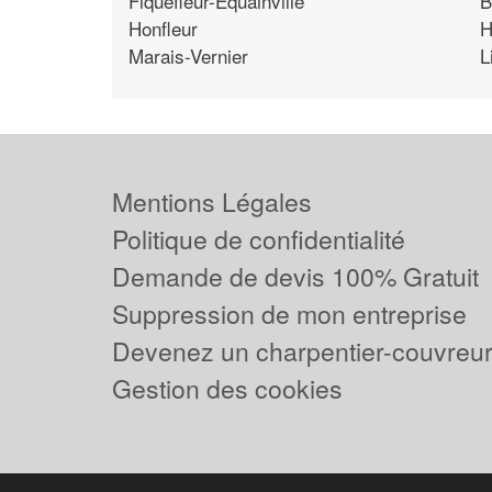
Fiquefleur-Equainville
B
Honfleur
H
Marais-Vernier
L
Mentions Légales
Politique de confidentialité
Demande de devis 100% Gratuit
Suppression de mon entreprise
Devenez un charpentier-couvreur 
Gestion des cookies