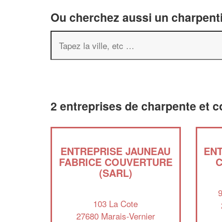
Ou cherchez aussi un charpenti
2 entreprises de charpente et c
ENTREPRISE JAUNEAU
ENT
FABRICE COUVERTURE
C
(SARL)
9
103 La Cote
27680 Marais-Vernier