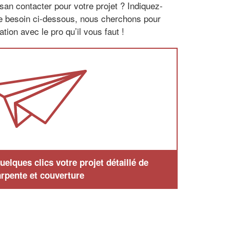
san contacter pour votre projet ? Indiquez-
re besoin ci-dessous, nous cherchons pour
tion avec le pro qu’il vous faut !
elques clics votre projet détaillé de
rpente et couverture