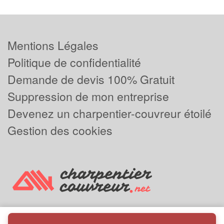
Mentions Légales
Politique de confidentialité
Demande de devis 100% Gratuit
Suppression de mon entreprise
Devenez un charpentier-couvreur étoilé
Gestion des cookies