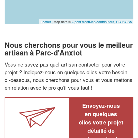
Leaflet
| Map data ©
OpenStreetMap contributors,
CC-BY-SA
Nous cherchons pour vous le meilleur
artisan à Parc-d'Anxtot
Vous ne savez pas quel artisan contacter pour votre
projet ? Indiquez-nous en quelques clics votre besoin
ci-dessous, nous cherchons pour vous et vous mettons
en relation avec le pro qu’il vous faut !
Envoyez-nous
en quelques
clics votre projet
détaillé de