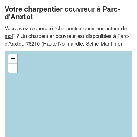
Votre charpentier couvreur à Parc-
d'Anxtot
Vous avez recherché "
charpentier couvreur autour de
moi
" ? Un charpentier couvreur est disponibles à Parc-
d'Anxtot, 76210 (Haute Normandie, Seine-Maritime)
+
−