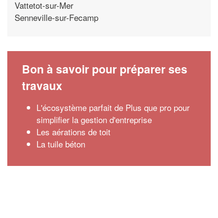
Vattetot-sur-Mer
Senneville-sur-Fecamp
Bon à savoir pour préparer ses
travaux
L'écosystème parfait de Plus que pro pour
simplifier la gestion d'entreprise
Les aérations de toit
La tuile béton