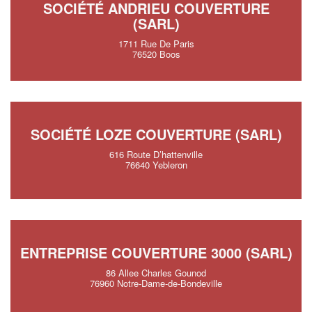
SOCIÉTÉ ANDRIEU COUVERTURE
(SARL)
1711 Rue De Paris
76520 Boos
SOCIÉTÉ LOZE COUVERTURE (SARL)
616 Route D’hattenville
76640 Yebleron
ENTREPRISE COUVERTURE 3000 (SARL)
86 Allee Charles Gounod
76960 Notre-Dame-de-Bondeville