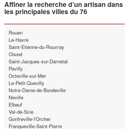
Affiner la recherche d’un artisan dans
les principales villes du 76
Rouen
Le-Havre
Saint-Etienne-du-Rouvray
Oissel
Saint-Jacques-sur-Darnetal
Pavilly
Octeville-sur-Mer
Le-Petit-Quevilly
Notre-Dame-de-Bondeville
Neville
Elbeuf
Val-de-Scie
Gonfreville-l'Orcher
Franqueville-Saint-Pierre