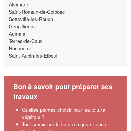
Alvimare
Saint-Romain-de-Colbosc
Sotteville-les-Rouen
Goupillieres
Aumale
Terres-de-Caux
Houquetot
Saint-Aubin-les-Elbeuf
Bon à savoir pour préparer ses
travaux
Quelles plantes choisir pour sa toiture
végétale ?
Tout savoir sur la toiture à quatre pans