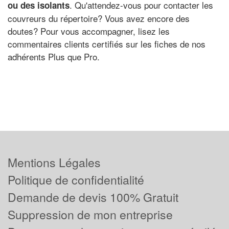
. Qu'attendez-vous pour contacter les
ou des isolants
couvreurs du répertoire? Vous avez encore des
doutes? Pour vous accompagner, lisez les
commentaires clients certifiés sur les fiches de nos
adhérents Plus que Pro.
Mentions Légales
Politique de confidentialité
Demande de devis 100% Gratuit
Suppression de mon entreprise