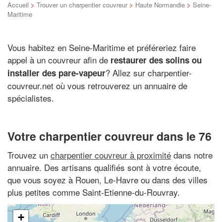
Accueil
>
Trouver un charpentier couvreur
>
Haute Normandie
>
Seine-
Maritime
Vous habitez en Seine-Maritime et préféreriez faire
appel à un couvreur afin de
restaurer des solins ou
? Allez sur charpentier-
installer des pare-vapeur
couvreur.net où vous retrouverez un annuaire de
spécialistes.
Votre charpentier couvreur dans le 76
Trouvez un
charpentier couvreur à proximité
dans notre
annuaire. Des artisans qualifiés sont à votre écoute,
que vous soyez à Rouen, Le-Havre ou dans des villes
plus petites comme Saint-Etienne-du-Rouvray.
+