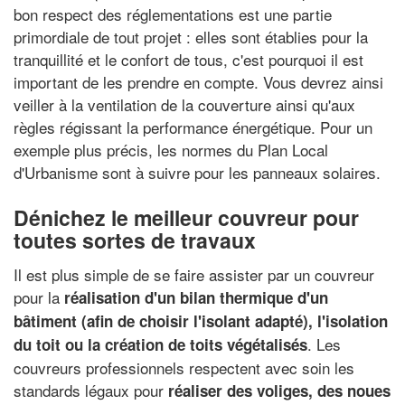
bon respect des réglementations est une partie
primordiale de tout projet : elles sont établies pour la
tranquillité et le confort de tous, c'est pourquoi il est
important de les prendre en compte. Vous devrez ainsi
veiller à la ventilation de la couverture ainsi qu'aux
règles régissant la performance énergétique. Pour un
exemple plus précis, les normes du Plan Local
d'Urbanisme sont à suivre pour les panneaux solaires.
Dénichez le meilleur couvreur pour
toutes sortes de travaux
Il est plus simple de se faire assister par un couvreur
pour la
réalisation d'un bilan thermique d'un
bâtiment (afin de choisir l'isolant adapté), l'isolation
. Les
du toit ou la création de toits végétalisés
couvreurs professionnels respectent avec soin les
standards légaux pour
réaliser des voliges, des noues