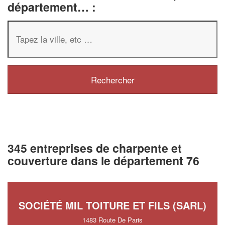
département… :
345 entreprises de charpente et
couverture dans le département 76
SOCIÉTÉ MIL TOITURE ET FILS (SARL)
1483 Route De Paris