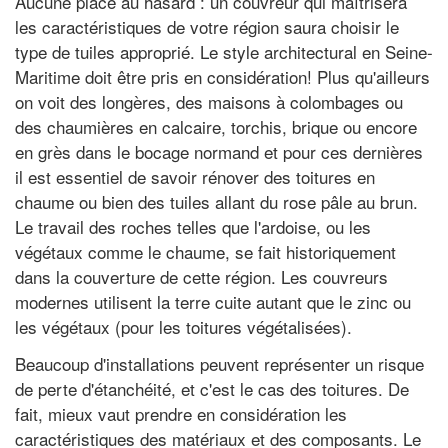
Aucune place au hasard : un couvreur qui maîtrisera
les caractéristiques de votre région saura choisir le
type de tuiles approprié. Le style architectural en Seine-
Maritime doit être pris en considération! Plus qu'ailleurs
on voit des longères, des maisons à colombages ou
des chaumières en calcaire, torchis, brique ou encore
en grès dans le bocage normand et pour ces dernières
il est essentiel de savoir rénover des toitures en
chaume ou bien des tuiles allant du rose pâle au brun.
Le travail des roches telles que l'ardoise, ou les
végétaux comme le chaume, se fait historiquement
dans la couverture de cette région. Les couvreurs
modernes utilisent la terre cuite autant que le zinc ou
les végétaux (pour les toitures végétalisées).
Beaucoup d'installations peuvent représenter un risque
de perte d'étanchéité, et c'est le cas des toitures. De
fait, mieux vaut prendre en considération les
caractéristiques des matériaux et des composants. Le