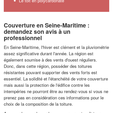
Le toit en polycarbonate
Couverture en Seine-Maritime :
demandez son avis à un
professionnel
En Seine-Maritime, l'hiver est clément et la pluviométrie
assez significative durant l'année. La région est
également soumise à des vents d'ouest réguliers.
Donc, dans cette région, posséder des toitures
résistantes pouvant supporter des vents forts est
essentiel. La solidité et l'étanchéité de votre couverture
mais aussi la protection de l'édifice contre les
intempéries ne pourront être au rendez-vous si vous ne
prenez pas en considération ces informations pour le
choix de la composition de la toiture.