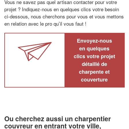
Vous ne savez pas quel artisan contacter pour votre
projet ? Indiquez-nous en quelques clics votre besoin
ci-dessous, nous cherchons pour vous et vous mettons
en relation avec le pro qu’il vous faut !
Envoyez-nous
en quelques
clics votre projet
détaillé de
charpente et
couverture
Ou cherchez aussi un charpentier
couvreur en entrant votre ville,