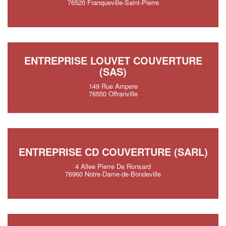
76520 Franqueville-Saint-Pierre
ENTREPRISE LOUVET COUVERTURE
(SAS)
149 Rue Ampere
76550 Offranville
ENTREPRISE CD COUVERTURE (SARL)
4 Allee Pierre De Ronsard
76960 Notre-Dame-de-Bondeville