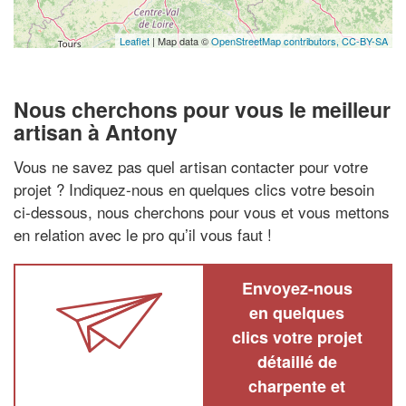
Leaflet
| Map data ©
OpenStreetMap contributors,
CC-BY-SA
Nous cherchons pour vous le meilleur
artisan à Antony
Vous ne savez pas quel artisan contacter pour votre
projet ? Indiquez-nous en quelques clics votre besoin
ci-dessous, nous cherchons pour vous et vous mettons
en relation avec le pro qu’il vous faut !
Envoyez-nous
en quelques
clics votre projet
détaillé de
charpente et