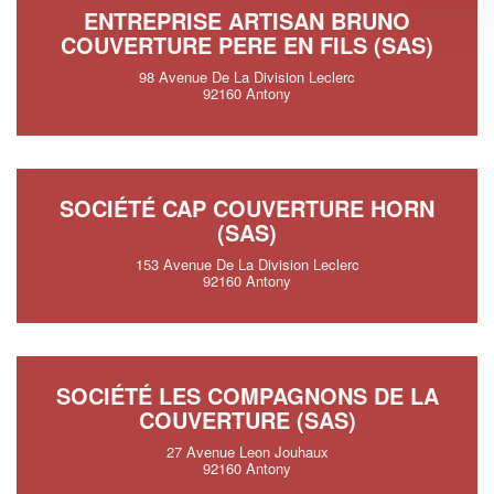
ENTREPRISE ARTISAN BRUNO
COUVERTURE PERE EN FILS (SAS)
98 Avenue De La Division Leclerc
92160 Antony
SOCIÉTÉ CAP COUVERTURE HORN
(SAS)
153 Avenue De La Division Leclerc
92160 Antony
SOCIÉTÉ LES COMPAGNONS DE LA
COUVERTURE (SAS)
27 Avenue Leon Jouhaux
92160 Antony