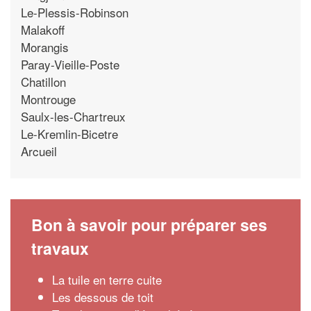
Le-Plessis-Robinson
Malakoff
Morangis
Paray-Vieille-Poste
Chatillon
Montrouge
Saulx-les-Chartreux
Le-Kremlin-Bicetre
Arcueil
Bon à savoir pour préparer ses
travaux
La tuile en terre cuite
Les dessous de toit