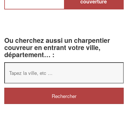
couverture
Ou cherchez aussi un charpentier
couvreur en entrant votre ville,
département… :