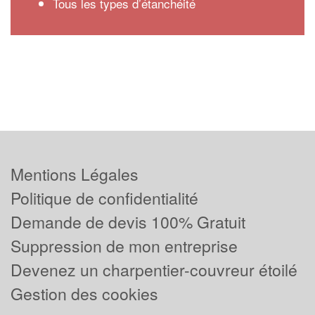
Tous les types d’étanchéité
Mentions Légales
Politique de confidentialité
Demande de devis 100% Gratuit
Suppression de mon entreprise
Devenez un charpentier-couvreur étoilé
Gestion des cookies