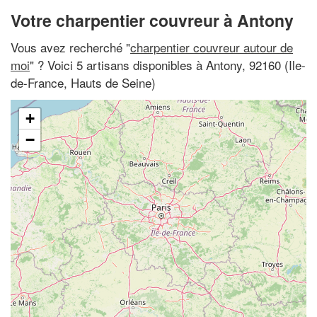
Votre charpentier couvreur à Antony
Vous avez recherché "
charpentier couvreur autour de
moi
" ? Voici 5 artisans disponibles à Antony, 92160 (Ile-
de-France, Hauts de Seine)
+
−