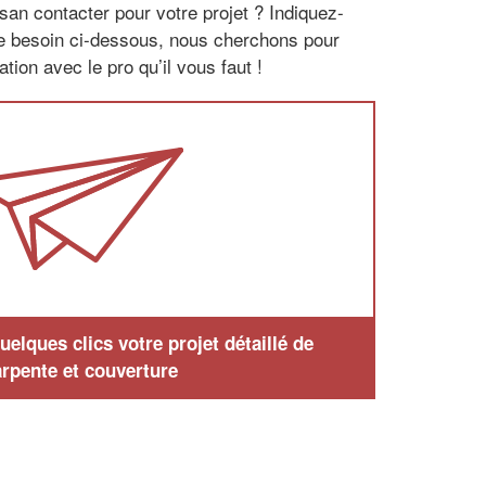
san contacter pour votre projet ? Indiquez-
re besoin ci-dessous, nous cherchons pour
tion avec le pro qu’il vous faut !
elques clics votre projet détaillé de
rpente et couverture