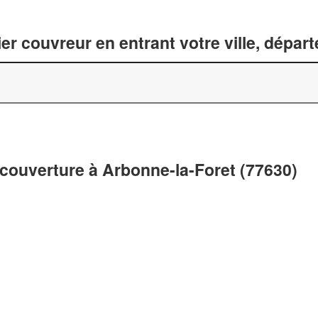
er couvreur en entrant votre ville, dépar
 couverture à Arbonne-la-Foret (77630)