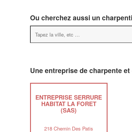
Ou cherchez aussi un charpenti
Une entreprise de charpente et
ENTREPRISE SERRURE
HABITAT LA FORET
(SAS)
218 Chemin Des Patis