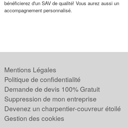
bénéficierez d'un SAV de qualité! Vous aurez aussi un
accompagnement personnalisé.
Mentions Légales
Politique de confidentialité
Demande de devis 100% Gratuit
Suppression de mon entreprise
Devenez un charpentier-couvreur étoilé
Gestion des cookies