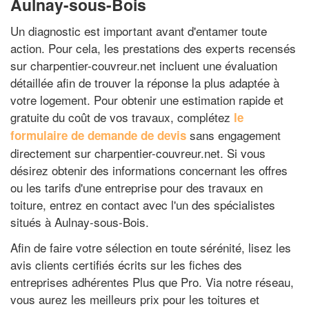
Aulnay-sous-Bois
Un diagnostic est important avant d'entamer toute
action. Pour cela, les prestations des experts recensés
sur charpentier-couvreur.net incluent une évaluation
détaillée afin de trouver la réponse la plus adaptée à
votre logement. Pour obtenir une estimation rapide et
gratuite du coût de vos travaux, complétez
le
sans engagement
formulaire de demande de devis
directement sur charpentier-couvreur.net. Si vous
désirez obtenir des informations concernant les offres
ou les tarifs d'une entreprise pour des travaux en
toiture, entrez en contact avec l'un des spécialistes
situés à Aulnay-sous-Bois.
Afin de faire votre sélection en toute sérénité, lisez les
avis clients certifiés écrits sur les fiches des
entreprises adhérentes Plus que Pro. Via notre réseau,
vous aurez les meilleurs prix pour les toitures et