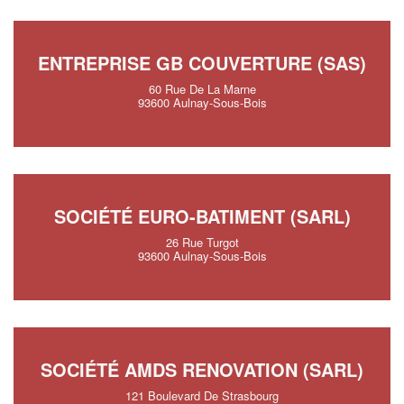
ENTREPRISE GB COUVERTURE (SAS)
60 Rue De La Marne
93600 Aulnay-Sous-Bois
SOCIÉTÉ EURO-BATIMENT (SARL)
26 Rue Turgot
93600 Aulnay-Sous-Bois
SOCIÉTÉ AMDS RENOVATION (SARL)
121 Boulevard De Strasbourg