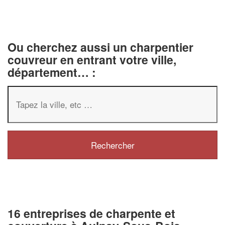
Ou cherchez aussi un charpentier
couvreur en entrant votre ville,
département… :
16 entreprises de charpente et