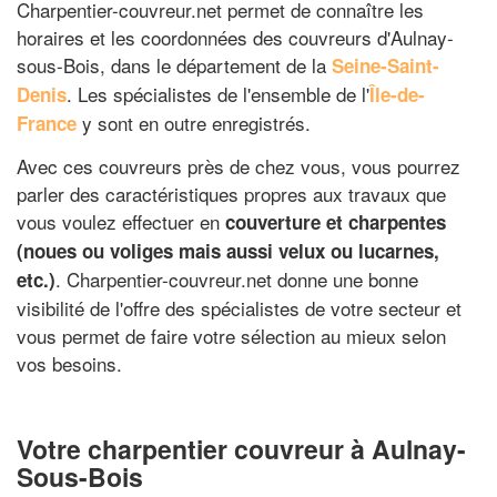
Charpentier-couvreur.net permet de connaître les
horaires et les coordonnées des couvreurs d'Aulnay-
sous-Bois, dans le département de la
Seine-Saint-
. Les spécialistes de l'ensemble de l'
Denis
Île-de-
y sont en outre enregistrés.
France
Avec ces couvreurs près de chez vous, vous pourrez
parler des caractéristiques propres aux travaux que
vous voulez effectuer en
couverture et charpentes
(noues ou voliges mais aussi velux ou lucarnes,
. Charpentier-couvreur.net donne une bonne
etc.)
visibilité de l'offre des spécialistes de votre secteur et
vous permet de faire votre sélection au mieux selon
vos besoins.
Votre charpentier couvreur à Aulnay-
Sous-Bois