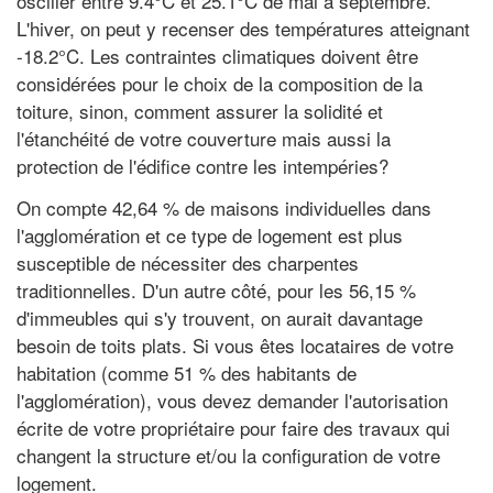
osciller entre 9.4°C et 25.1°C de mai à septembre.
L'hiver, on peut y recenser des températures atteignant
-18.2°C. Les contraintes climatiques doivent être
considérées pour le choix de la composition de la
toiture, sinon, comment assurer la solidité et
l'étanchéité de votre couverture mais aussi la
protection de l'édifice contre les intempéries?
On compte 42,64 % de maisons individuelles dans
l'agglomération et ce type de logement est plus
susceptible de nécessiter des charpentes
traditionnelles. D'un autre côté, pour les 56,15 %
d'immeubles qui s'y trouvent, on aurait davantage
besoin de toits plats. Si vous êtes locataires de votre
habitation (comme 51 % des habitants de
l'agglomération), vous devez demander l'autorisation
écrite de votre propriétaire pour faire des travaux qui
changent la structure et/ou la configuration de votre
logement.