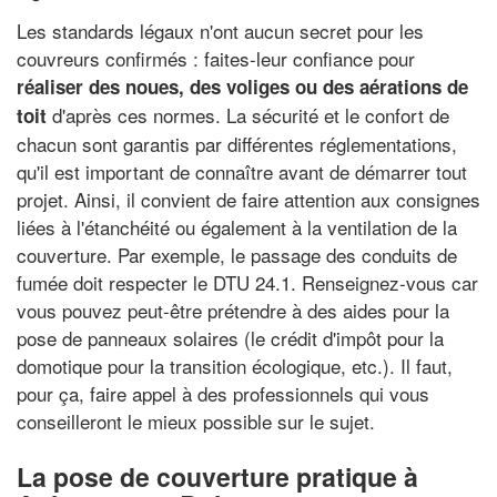
Les standards légaux n'ont aucun secret pour les
couvreurs confirmés : faites-leur confiance pour
réaliser des noues, des voliges ou des aérations de
d'après ces normes. La sécurité et le confort de
toit
chacun sont garantis par différentes réglementations,
qu'il est important de connaître avant de démarrer tout
projet. Ainsi, il convient de faire attention aux consignes
liées à l'étanchéité ou également à la ventilation de la
couverture. Par exemple, le passage des conduits de
fumée doit respecter le DTU 24.1. Renseignez-vous car
vous pouvez peut-être prétendre à des aides pour la
pose de panneaux solaires (le crédit d'impôt pour la
domotique pour la transition écologique, etc.). Il faut,
pour ça, faire appel à des professionnels qui vous
conseilleront le mieux possible sur le sujet.
La pose de couverture pratique à