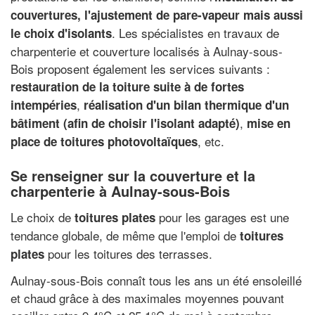
couvertures, l'ajustement de pare-vapeur mais aussi
. Les spécialistes en travaux de
le choix d'isolants
charpenterie et couverture localisés à Aulnay-sous-
Bois proposent également les services suivants :
restauration de la toiture suite à de fortes
,
intempéries
réalisation d'un bilan thermique d'un
,
bâtiment (afin de choisir l'isolant adapté)
mise en
, etc.
place de toitures photovoltaïques
Se renseigner sur la couverture et la
charpenterie à Aulnay-sous-Bois
Le choix de
pour les garages est une
toitures plates
tendance globale, de même que l'emploi de
toitures
pour les toitures des terrasses.
plates
Aulnay-sous-Bois connaît tous les ans un été ensoleillé
et chaud grâce à des maximales moyennes pouvant