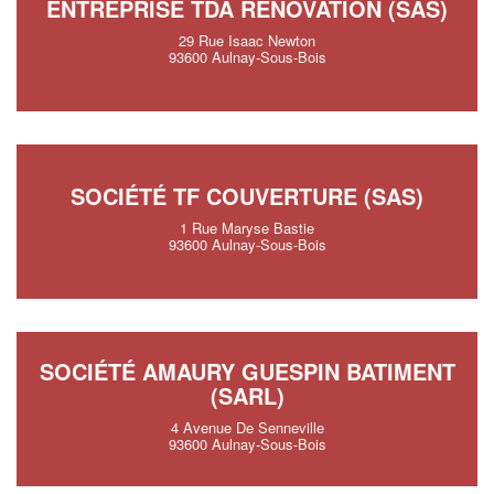
ENTREPRISE TDA RENOVATION (SAS)
29 Rue Isaac Newton
93600 Aulnay-Sous-Bois
SOCIÉTÉ TF COUVERTURE (SAS)
1 Rue Maryse Bastie
93600 Aulnay-Sous-Bois
SOCIÉTÉ AMAURY GUESPIN BATIMENT
(SARL)
4 Avenue De Senneville
93600 Aulnay-Sous-Bois