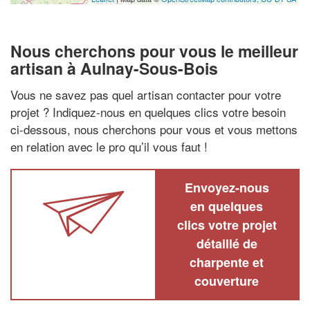
Nous cherchons pour vous le meilleur
artisan à Aulnay-Sous-Bois
Vous ne savez pas quel artisan contacter pour votre
projet ? Indiquez-nous en quelques clics votre besoin
ci-dessous, nous cherchons pour vous et vous mettons
en relation avec le pro qu’il vous faut !
Envoyez-nous
en quelques
clics votre projet
détaillé de
charpente et
couverture