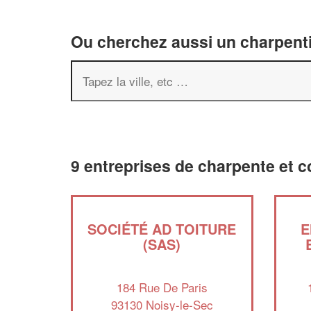
Ou cherchez aussi un charpenti
9 entreprises de charpente et c
SOCIÉTÉ AD TOITURE
E
(SAS)
184 Rue De Paris
93130 Noisy-le-Sec