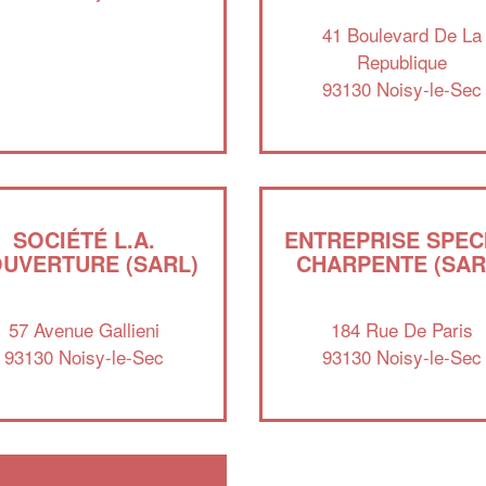
41 Boulevard De La
Republique
93130 Noisy-le-Sec
SOCIÉTÉ L.A.
ENTREPRISE SPEC
UVERTURE (SARL)
CHARPENTE (SAR
57 Avenue Gallieni
184 Rue De Paris
93130 Noisy-le-Sec
93130 Noisy-le-Sec