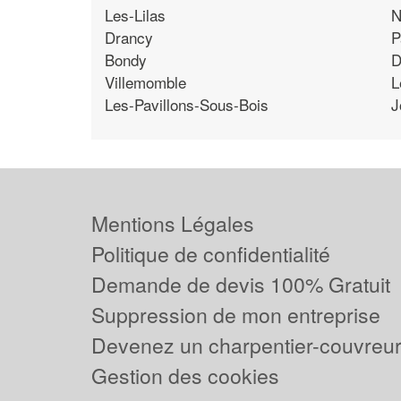
Les-Lilas
N
Drancy
P
Bondy
D
Villemomble
L
Les-Pavillons-Sous-Bois
J
Mentions Légales
Politique de confidentialité
Demande de devis 100% Gratuit
Suppression de mon entreprise
Devenez un charpentier-couvreur 
Gestion des cookies