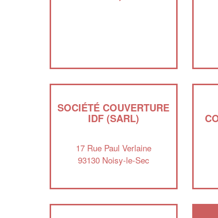
SOCIÉTÉ COUVERTURE
IDF (SARL)
CO
17 Rue Paul Verlaine
93130 Noisy-le-Sec