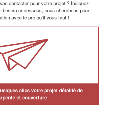
san contacter pour votre projet ? Indiquez-
re besoin ci-dessous, nous cherchons pour
tion avec le pro qu’il vous faut !
elques clics votre projet détaillé de
rpente et couverture