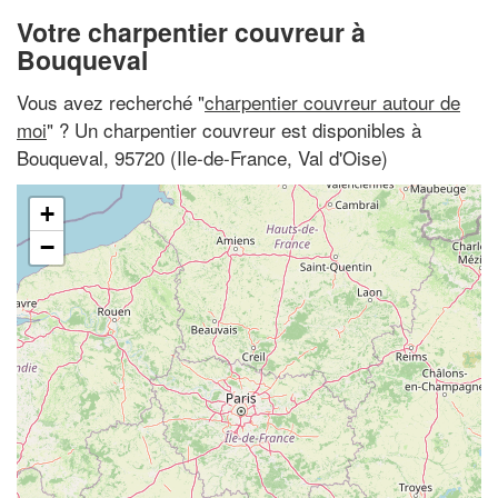
Votre charpentier couvreur à
Bouqueval
Vous avez recherché "
charpentier couvreur autour de
moi
" ? Un charpentier couvreur est disponibles à
Bouqueval, 95720 (Ile-de-France, Val d'Oise)
+
−