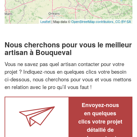
Leaflet
| Map data ©
OpenStreetMap contributors,
CC-BY-SA
Nous cherchons pour vous le meilleur
artisan à Bouqueval
Vous ne savez pas quel artisan contacter pour votre
projet ? Indiquez-nous en quelques clics votre besoin
ci-dessous, nous cherchons pour vous et vous mettons
en relation avec le pro qu’il vous faut !
Envoyez-nous
en quelques
clics votre projet
détaillé de