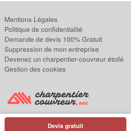
Mentions Légales
Politique de confidentialité
Demande de devis 100% Gratuit
Suppression de mon entreprise
Devenez un charpentier-couvreur étoilé
Gestion des cookies
Devis gratuit
Powered by
Plus que pro