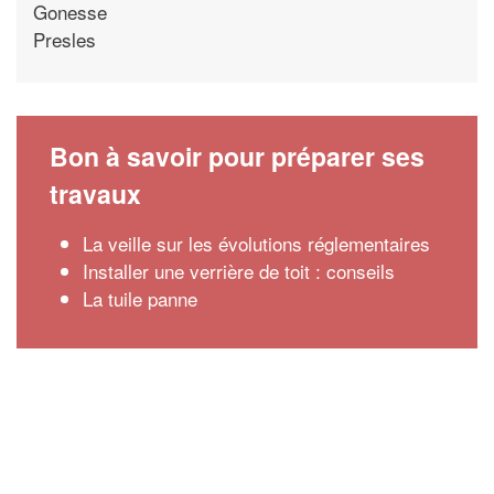
Gonesse
Presles
Bon à savoir pour préparer ses
travaux
La veille sur les évolutions réglementaires
Installer une verrière de toit : conseils
La tuile panne