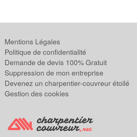
Mentions Légales
Politique de confidentialité
Demande de devis 100% Gratuit
Suppression de mon entreprise
Devenez un charpentier-couvreur étoilé
Gestion des cookies