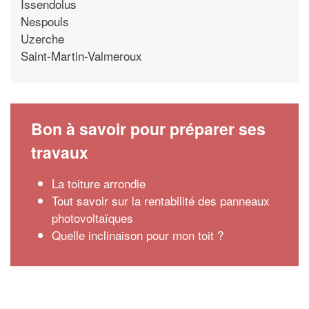
Issendolus
Nespouls
Uzerche
Saint-Martin-Valmeroux
Bon à savoir pour préparer ses
travaux
La toiture arrondie
Tout savoir sur la rentabilité des panneaux
photovoltaïques
Quelle inclinaison pour mon toit ?