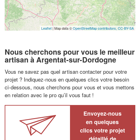
Leaflet
| Map data ©
OpenStreetMap contributors,
CC-BY-SA
Nous cherchons pour vous le meilleur
artisan à Argentat-sur-Dordogne
Vous ne savez pas quel artisan contacter pour votre
projet ? Indiquez-nous en quelques clics votre besoin
ci-dessous, nous cherchons pour vous et vous mettons
en relation avec le pro qu’il vous faut !
Envoyez-nous
en quelques
clics votre projet
détaillé de