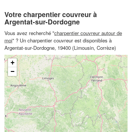
Votre charpentier couvreur à
Argentat-sur-Dordogne
Vous avez recherché "
charpentier couvreur autour de
moi
" ? Un charpentier couvreur est disponibles à
Argentat-sur-Dordogne, 19400 (Limousin, Corrèze)
+
−