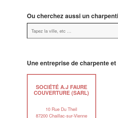
Ou cherchez aussi un charpenti
Une entreprise de charpente et 
SOCIÉTÉ A.J FAURE
COUVERTURE (SARL)
10 Rue Du Theil
87200 Chaillac-sur-Vienne