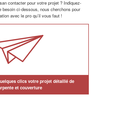
san contacter pour votre projet ? Indiquez-
re besoin ci-dessous, nous cherchons pour
tion avec le pro qu’il vous faut !
elques clics votre projet détaillé de
rpente et couverture