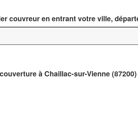
er couvreur en entrant votre ville, dépar
couverture à Chaillac-sur-Vienne (87200)