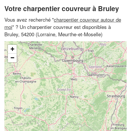
Votre charpentier couvreur à Bruley
Vous avez recherché "
charpentier couvreur autour de
moi
" ? Un charpentier couvreur est disponibles à
Bruley, 54200 (Lorraine, Meurthe-et-Moselle)
+
−