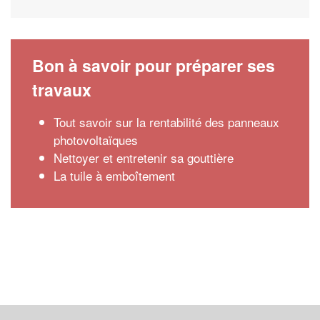
Bon à savoir pour préparer ses
travaux
Tout savoir sur la rentabilité des panneaux
photovoltaïques
Nettoyer et entretenir sa gouttière
La tuile à emboîtement