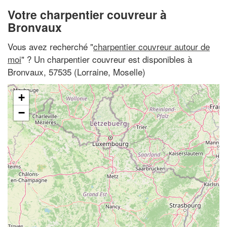
Votre charpentier couvreur à
Bronvaux
Vous avez recherché "
charpentier couvreur autour de
moi
" ? Un charpentier couvreur est disponibles à
Bronvaux, 57535 (Lorraine, Moselle)
+
−