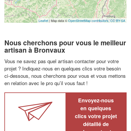
Leaflet
| Map data ©
OpenStreetMap contributors,
CC-BY-SA
Nous cherchons pour vous le meilleur
artisan à Bronvaux
Vous ne savez pas quel artisan contacter pour votre
projet ? Indiquez-nous en quelques clics votre besoin
ci-dessous, nous cherchons pour vous et vous mettons
en relation avec le pro qu’il vous faut !
Envoyez-nous
en quelques
clics votre projet
détaillé de