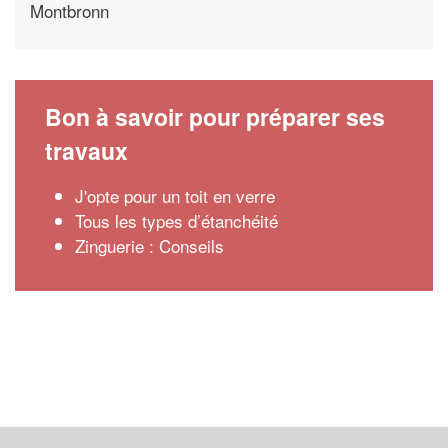
Montbronn
Bon à savoir pour préparer ses
travaux
J'opte pour un toit en verre
Tous les types d’étanchéité
Zinguerie : Conseils