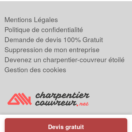
Mentions Légales
Politique de confidentialité
Demande de devis 100% Gratuit
Suppression de mon entreprise
Devenez un charpentier-couvreur étoilé
Gestion des cookies
Devis gratuit
Powered by
Plus que pro