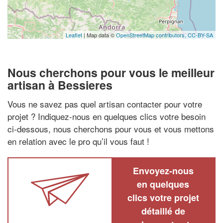
Leaflet
| Map data ©
OpenStreetMap contributors,
CC-BY-SA
Nous cherchons pour vous le meilleur
artisan à Bessieres
Vous ne savez pas quel artisan contacter pour votre
projet ? Indiquez-nous en quelques clics votre besoin
ci-dessous, nous cherchons pour vous et vous mettons
en relation avec le pro qu’il vous faut !
Envoyez-nous
en quelques
clics votre projet
détaillé de