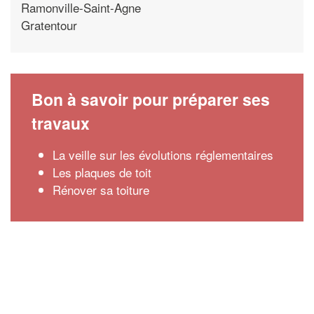
Ramonville-Saint-Agne
Gratentour
Bon à savoir pour préparer ses
travaux
La veille sur les évolutions réglementaires
Les plaques de toit
Rénover sa toiture