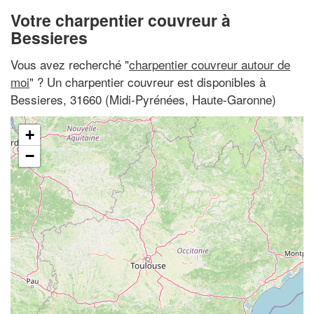
Votre charpentier couvreur à
Bessieres
Vous avez recherché "
charpentier couvreur autour de
moi
" ? Un charpentier couvreur est disponibles à
Bessieres, 31660 (Midi-Pyrénées, Haute-Garonne)
+
−