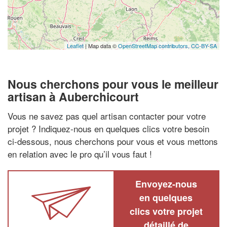
Leaflet
| Map data ©
OpenStreetMap contributors,
CC-BY-SA
Nous cherchons pour vous le meilleur
artisan à Auberchicourt
Vous ne savez pas quel artisan contacter pour votre
projet ? Indiquez-nous en quelques clics votre besoin
ci-dessous, nous cherchons pour vous et vous mettons
en relation avec le pro qu’il vous faut !
Envoyez-nous
en quelques
clics votre projet
détaillé de