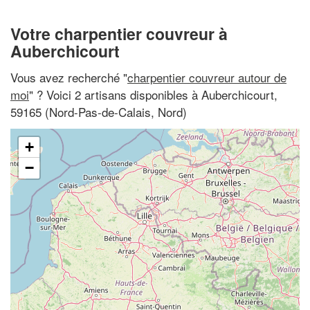
Votre charpentier couvreur à
Auberchicourt
Vous avez recherché "
charpentier couvreur autour de
moi
" ? Voici 2 artisans disponibles à Auberchicourt,
59165 (Nord-Pas-de-Calais, Nord)
+
−