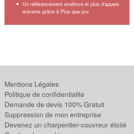
Un référencement amélioré et plus d'appels
entrants grâce à Plus que pro
Mentions Légales
Politique de confidentialité
Demande de devis 100% Gratuit
Suppression de mon entreprise
Devenez un charpentier-couvreur étoilé