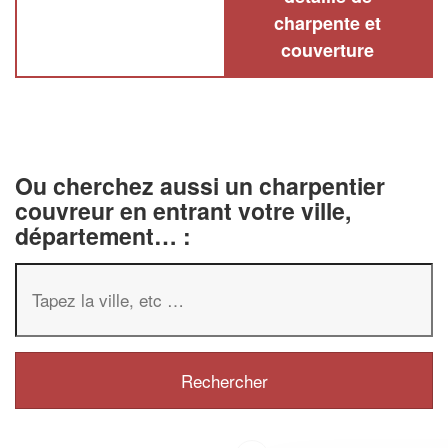
charpente et
couverture
Ou cherchez aussi un charpentier
couvreur en entrant votre ville,
département… :