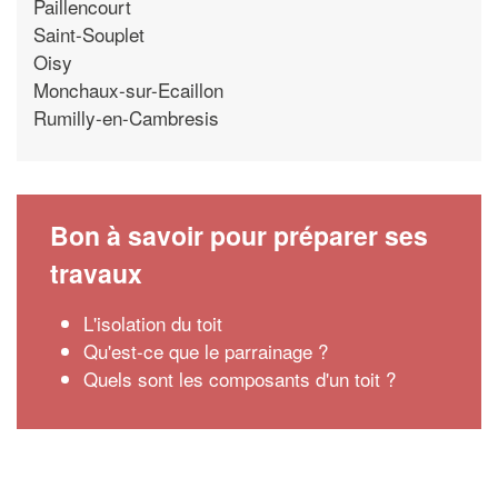
Paillencourt
Saint-Souplet
Oisy
Monchaux-sur-Ecaillon
Rumilly-en-Cambresis
Bon à savoir pour préparer ses
travaux
L'isolation du toit
Qu'est-ce que le parrainage ?
Quels sont les composants d'un toit ?