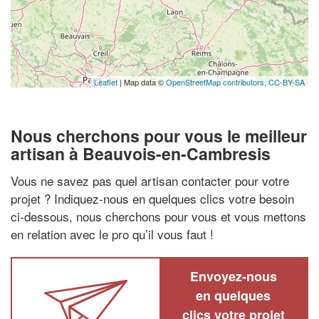
Leaflet
| Map data ©
OpenStreetMap contributors,
CC-BY-SA
Nous cherchons pour vous le meilleur
artisan à Beauvois-en-Cambresis
Vous ne savez pas quel artisan contacter pour votre
projet ? Indiquez-nous en quelques clics votre besoin
ci-dessous, nous cherchons pour vous et vous mettons
en relation avec le pro qu’il vous faut !
Envoyez-nous
en quelques
clics votre projet