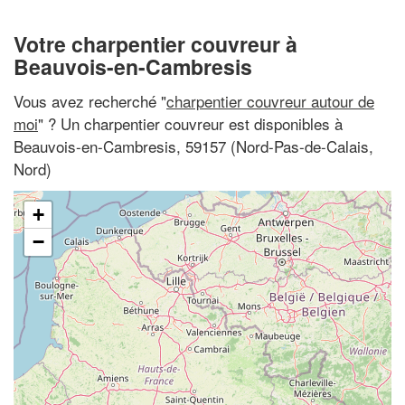
Votre charpentier couvreur à
Beauvois-en-Cambresis
Vous avez recherché "
charpentier couvreur autour de
moi
" ? Un charpentier couvreur est disponibles à
Beauvois-en-Cambresis, 59157 (Nord-Pas-de-Calais,
Nord)
+
−