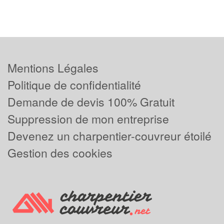
Mentions Légales
Politique de confidentialité
Demande de devis 100% Gratuit
Suppression de mon entreprise
Devenez un charpentier-couvreur étoilé
Gestion des cookies