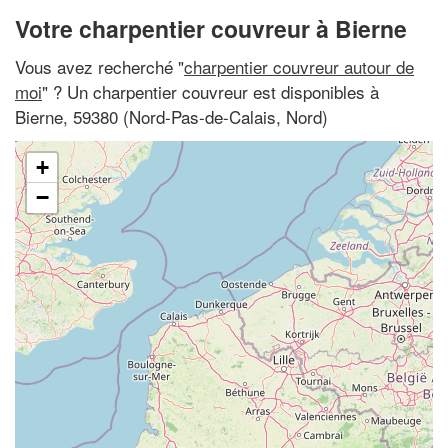
Votre charpentier couvreur à Bierne
Vous avez recherché "
charpentier couvreur autour de
moi
" ? Un charpentier couvreur est disponibles à
Bierne, 59380 (Nord-Pas-de-Calais, Nord)
+
−