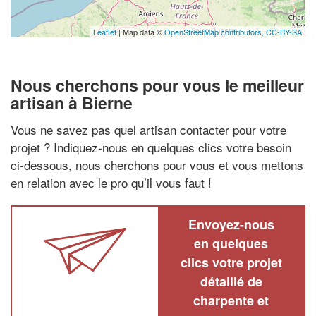
Leaflet
| Map data ©
OpenStreetMap contributors,
CC-BY-SA
Nous cherchons pour vous le meilleur
artisan à Bierne
Vous ne savez pas quel artisan contacter pour votre
projet ? Indiquez-nous en quelques clics votre besoin
ci-dessous, nous cherchons pour vous et vous mettons
en relation avec le pro qu’il vous faut !
Envoyez-nous
en quelques
clics votre projet
détaillé de
charpente et