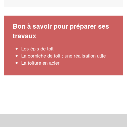
Bon à savoir pour préparer ses
travaux
Les épis de toit
La corniche de toit : une réalisation utile
La toiture en acier