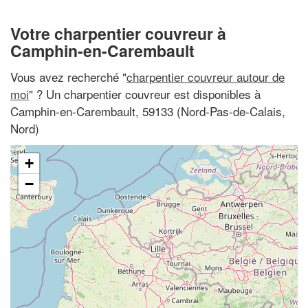
Votre charpentier couvreur à
Camphin-en-Carembault
Vous avez recherché "
charpentier couvreur autour de
moi
" ? Un charpentier couvreur est disponibles à
Camphin-en-Carembault, 59133 (Nord-Pas-de-Calais,
Nord)
+
−