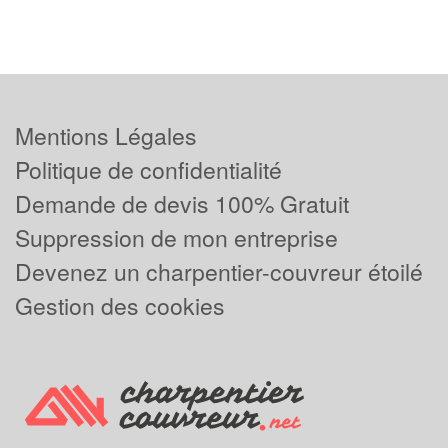
Mentions Légales
Politique de confidentialité
Demande de devis 100% Gratuit
Suppression de mon entreprise
Devenez un charpentier-couvreur étoilé
Gestion des cookies